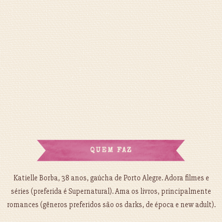
QUEM FAZ
Katielle Borba, 38 anos, gaúcha de Porto Alegre. Adora filmes e
séries (preferida é Supernatural). Ama os livros, principalmente
romances (gêneros preferidos são os darks, de época e new adult).