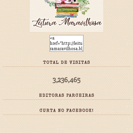
TOTAL DE VISITAS
3,236,465
EDITORAS PARCEIRAS
CURTA NO FACEBOOK!