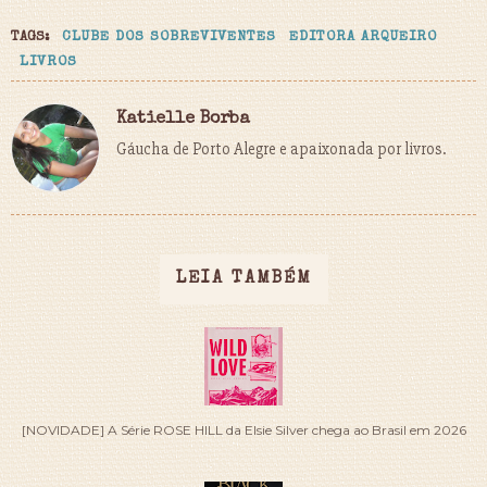
TAGS:
CLUBE DOS SOBREVIVENTES
EDITORA ARQUEIRO
LIVROS
Katielle Borba
Gáucha de Porto Alegre e apaixonada por livros.
LEIA TAMBÉM
[NOVIDADE] A Série ROSE HILL da Elsie Silver chega ao Brasil em 2026