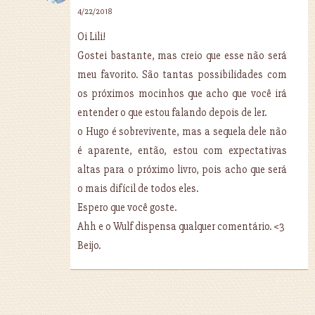
4/22/2018
Oi Lili!
Gostei bastante, mas creio que esse não será
meu favorito. São tantas possibilidades com
os próximos mocinhos que acho que você irá
entender o que estou falando depois de ler.
o Hugo é sobrevivente, mas a sequela dele não
é aparente, então, estou com expectativas
altas para o próximo livro, pois acho que será
o mais difícil de todos eles.
Espero que você goste.
Ahh e o Wulf dispensa qualquer comentário. <3
Beijo.