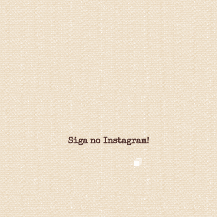
Siga no Instagram!