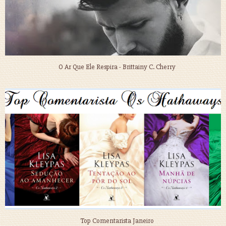
O Ar Que Ele Respira - Brittainy C. Cherry
Top Comentarista Janeiro