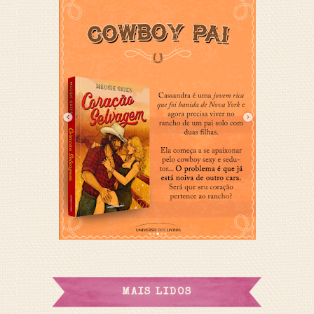
MAIS LIDOS