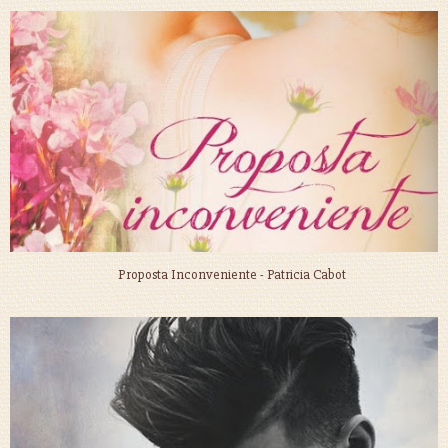
Proposta Inconveniente - Patricia Cabot