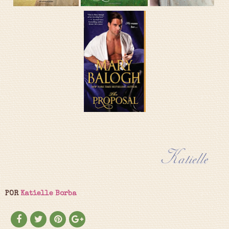
POR
Katielle Borba