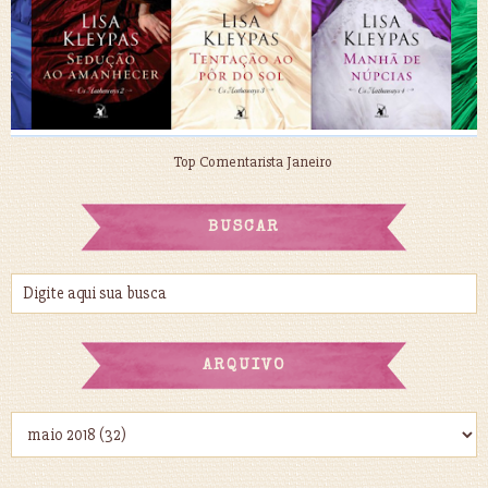
Top Comentarista Janeiro
BUSCAR
ARQUIVO