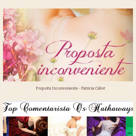
Proposta Inconveniente - Patricia Cabot