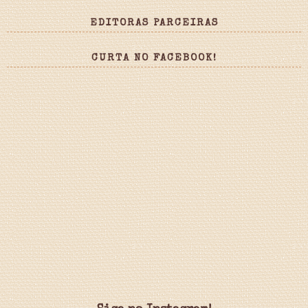
EDITORAS PARCEIRAS
CURTA NO FACEBOOK!