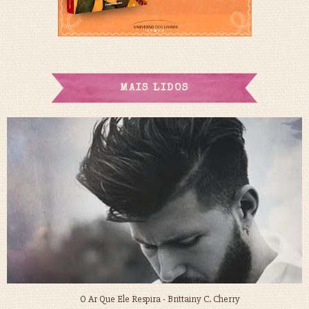
MAIS LIDOS
O Ar Que Ele Respira - Brittainy C. Cherry