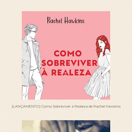
[LANÇAMENTO] Como Sobreviver à Realeza de Rachel Hawkins