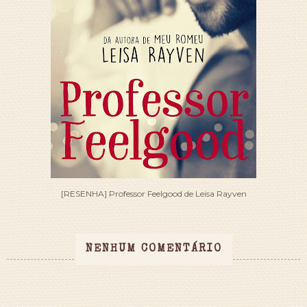
[RESENHA] Professor Feelgood de Leisa Rayven
NENHUM COMENTÁRIO