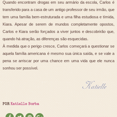
Quando encontram drogas em seu armário da escola, Carlos é
transferido para a casa de um antigo professor de seu irmão, que
tem uma família bem-estruturada e uma filha estudiosa e tímida,
Kiara. Apesar de serem de mundos completamente opostos,
Carlos e Kiara serão forçados a viver juntos e descobrirão que,
quando há atração, as diferenças são esquecidas.
À medida que o perigo cresce, Carlos começará a questionar se
aquela família americana é mesmo sua única saída, e se vale a
pena se arriscar por uma chance em uma vida que ele nunca
sonhou ser possível.
POR
Katielle Borba