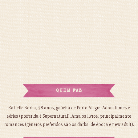
QUEM FAZ
Katielle Borba, 38 anos, gaúcha de Porto Alegre. Adora filmes e
séries (preferida é Supernatural). Ama os livros, principalmente
romances (gêneros preferidos são os darks, de época e new adult).