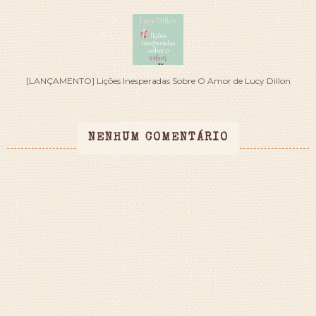
[LANÇAMENTO] Lições Inesperadas Sobre O Amor de Lucy Dillon
NENHUM COMENTÁRIO