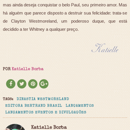
mas ainda deseja conquistar o belo Paul, seu primeiro amor. Mas
há alguém que parece disposto a destruir sua felicidade: trata-se
de Clayton Westmoreland, um poderoso duque, que está
decidido a ter Whitney a qualquer preço.
POR
Katielle Borba
TAGS:
DINASTIA WESTMORELAND
EDITORA BERTRAND BRASIL
LANÇAMENTOS
LANÇAMENTOS EVENTOS E DIVULGAÇÕES
Katielle Borba