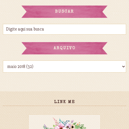
BUSCAR
ARQUIVO
LINK ME