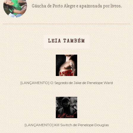
Gáucha de Porto Alegre e apaixonada por livros.
LEIA TAMBÉM
[LANÇAMENTO] O Segredo de Jake de Penelope Ward
[LANÇAMENTO] Kill Switch de Penelope Douglas