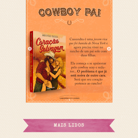
MAIS LIDOS