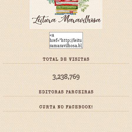
TOTAL DE VISITAS
3,238,769
EDITORAS PARCEIRAS
CURTA NO FACEBOOK!