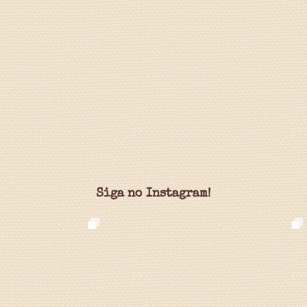
Siga no Instagram!