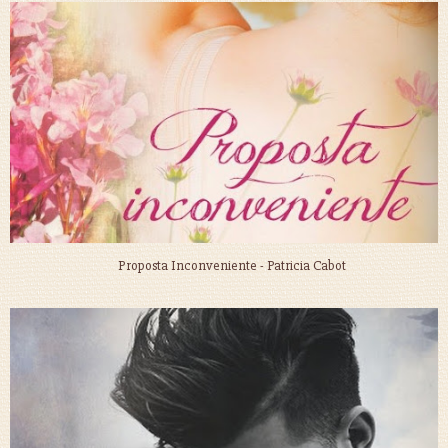
Proposta Inconveniente - Patricia Cabot