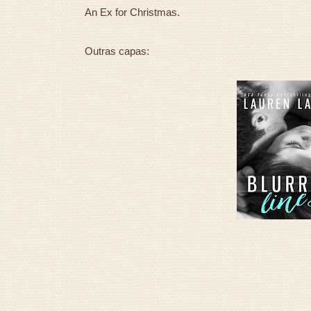
An Ex for Christmas.
Outras capas: