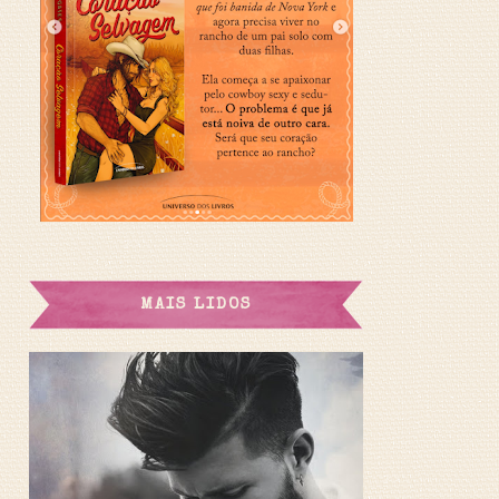
MAIS LIDOS