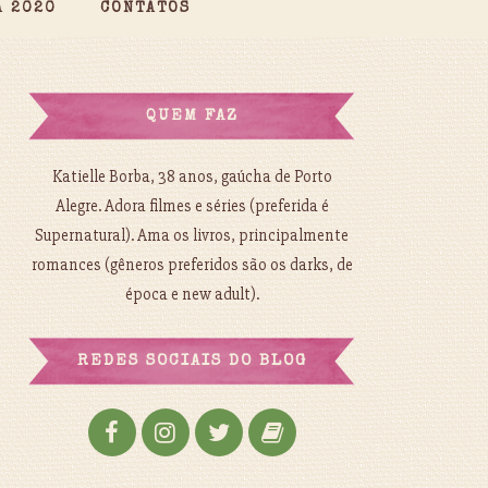
A 2020
CONTATOS
QUEM FAZ
Katielle Borba, 38 anos, gaúcha de Porto
Alegre. Adora filmes e séries (preferida é
Supernatural). Ama os livros, principalmente
romances (gêneros preferidos são os darks, de
época e new adult).
REDES SOCIAIS DO BLOG