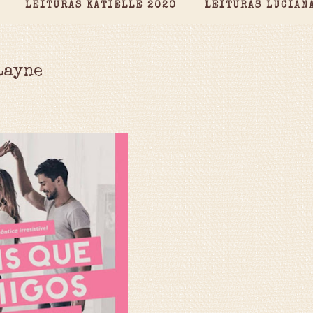
LEITURAS KATIELLE 2020
LEITURAS LUCIAN
Layne