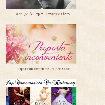
O Ar Que Ele Respira - Brittainy C. Cherry
Proposta Inconveniente - Patricia Cabot