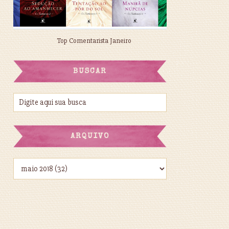
Top Comentarista Janeiro
BUSCAR
ARQUIVO