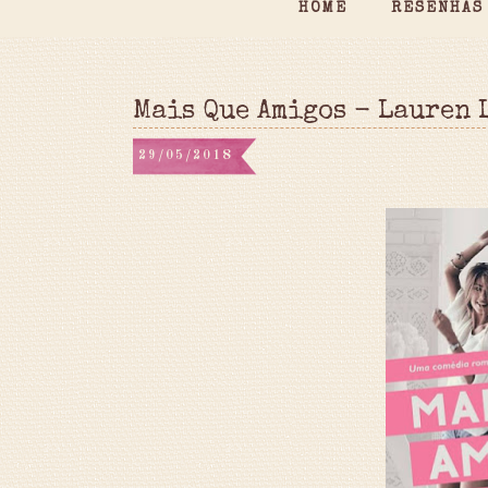
HOME
RESENHAS
Mais Que Amigos - Lauren 
29/05/2018