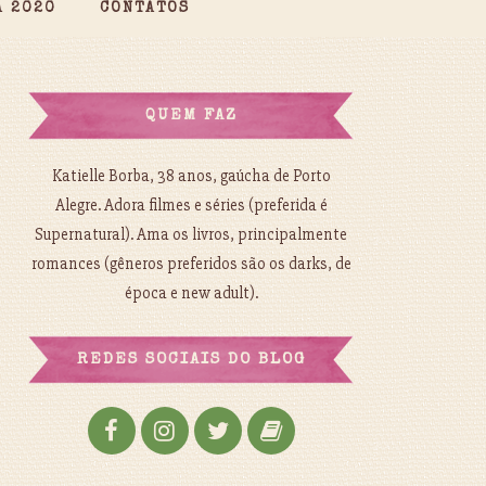
A 2020
CONTATOS
QUEM FAZ
Katielle Borba, 38 anos, gaúcha de Porto
Alegre. Adora filmes e séries (preferida é
Supernatural). Ama os livros, principalmente
romances (gêneros preferidos são os darks, de
época e new adult).
REDES SOCIAIS DO BLOG