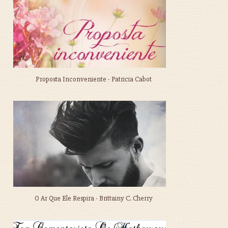
Proposta Inconveniente - Patricia Cabot
O Ar Que Ele Respira - Brittainy C. Cherry