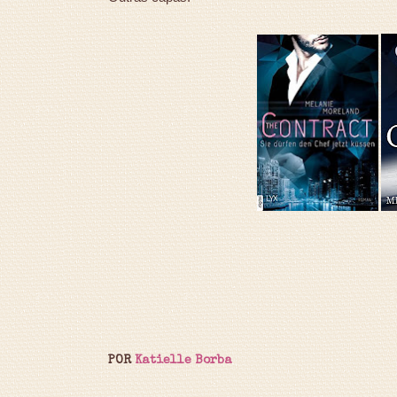
POR
Katielle Borba