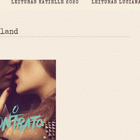
LEITURAS KATIELLE 2020
LEITURAS LUCIAN
eland