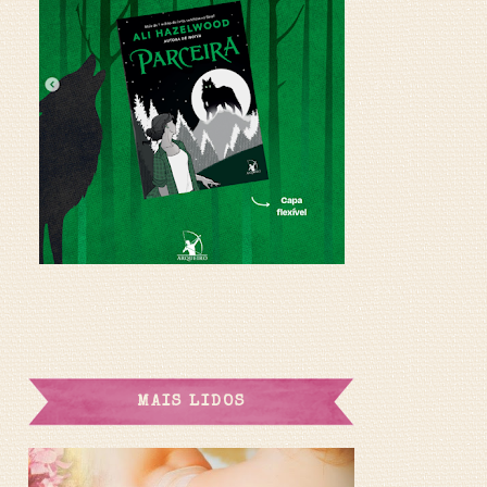
MAIS LIDOS