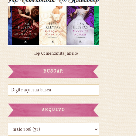
Top Comentarista Janeiro
BUSCAR
ARQUIVO