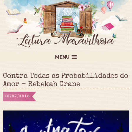
MENU
Contra Todas as Probabilidades do
Amor - Rebekah Crane
26/07/2018