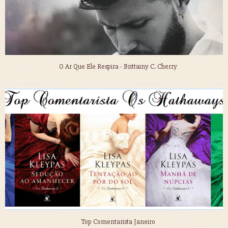
O Ar Que Ele Respira - Brittainy C. Cherry
Top Comentarista Janeiro