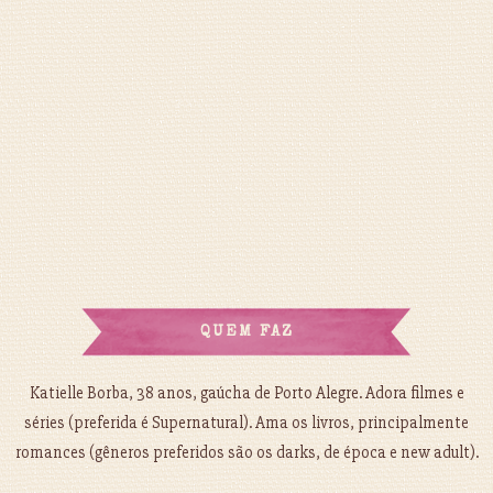
QUEM FAZ
Katielle Borba, 38 anos, gaúcha de Porto Alegre. Adora filmes e
séries (preferida é Supernatural). Ama os livros, principalmente
romances (gêneros preferidos são os darks, de época e new adult).