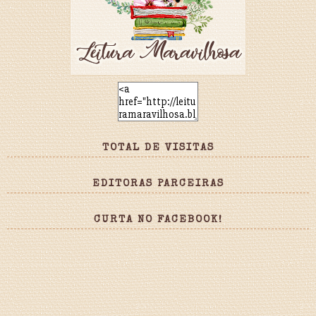
TOTAL DE VISITAS
EDITORAS PARCEIRAS
CURTA NO FACEBOOK!