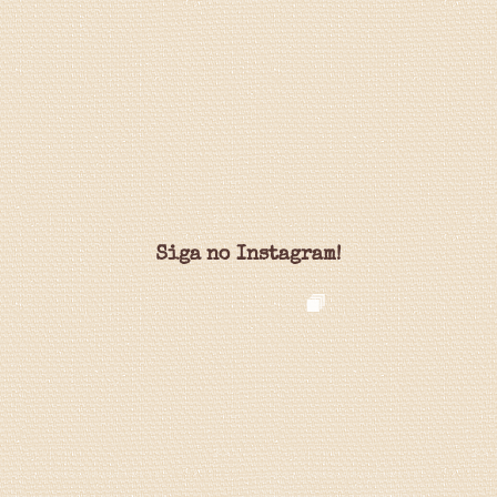
Siga no Instagram!