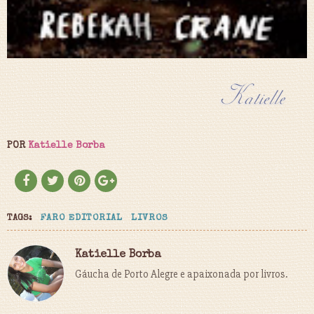
POR
Katielle Borba
TAGS:
FARO EDITORIAL
LIVROS
Katielle Borba
Gáucha de Porto Alegre e apaixonada por livros.