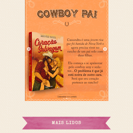
MAIS LIDOS