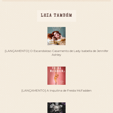
LEIA TAMBÉM
[LANÇAMENTO] O Escandaloso Casamento de Lady Isabella de Jennifer
Ashley
[LANÇAMENTO] A Inquilina de Freida McFadden