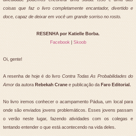
coisas que faz o livro completamente encantador, divertido e
doce, capaz de deixar em você um grande sorriso no rosto.
RESENHA por Katielle Borba.
Facebook
|
Skoob
Oi, gente!
A resenha de hoje é do livro
Contra
Todas As Probabilidades do
Amor
da autora
Rebekah Crane
e publicação da
Faro Editorial.
No livro iremos conhecer o acampamento Pádua, um local para
onde são enviados jovens problemáticos. Esses jovens passam
o verão neste lugar, fazendo atividades com os colegas e
tentando entender o que está acontecendo na vida deles.