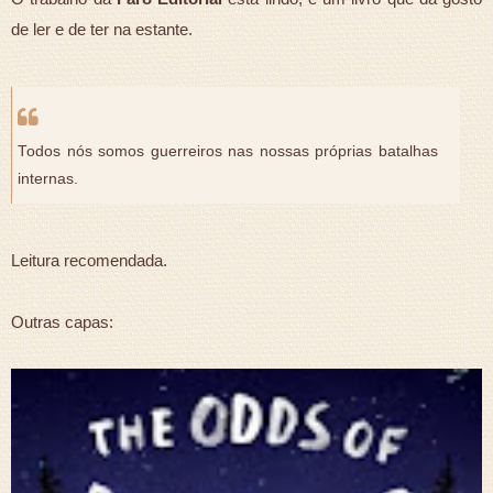
de ler e de ter na estante.
Todos nós somos guerreiros nas nossas próprias batalhas
internas.
Leitura recomendada.
Outras capas: