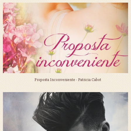
Proposta Inconveniente - Patricia Cabot