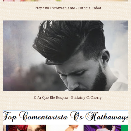
Proposta Inconveniente - Patricia Cabot
O Ar Que Ele Respira - Brittainy C. Cherry