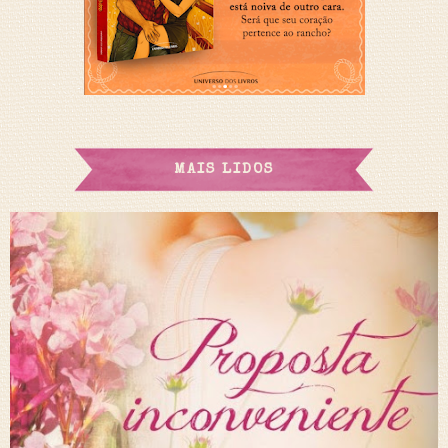
MAIS LIDOS