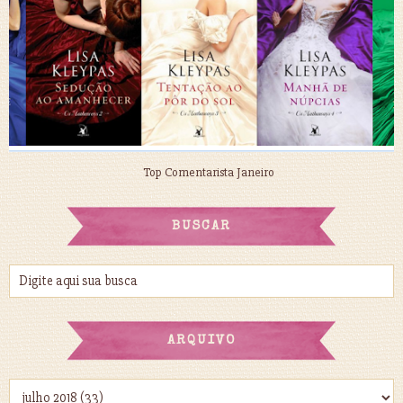
Top Comentarista Janeiro
BUSCAR
ARQUIVO