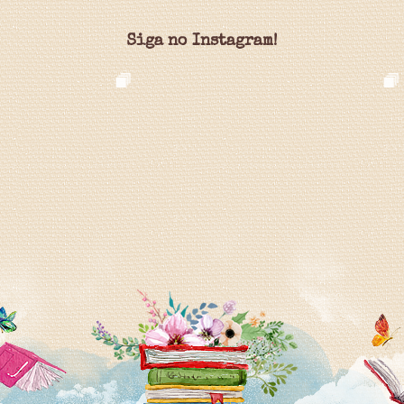
Siga no Instagram!