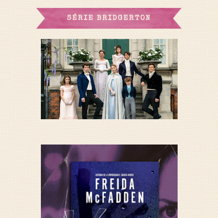
SÉRIE BRIDGERTON