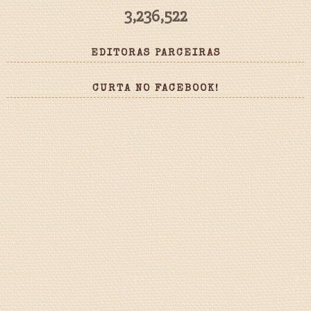
3,236,522
EDITORAS PARCEIRAS
CURTA NO FACEBOOK!