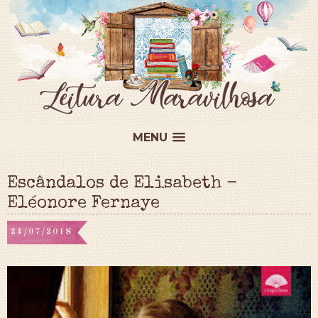
MENU
Escândalos de Elisabeth -
Eléonore Fernaye
24/07/2018