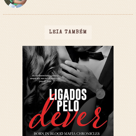
LEIA TAMBÉM