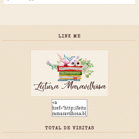
LINK ME
TOTAL DE VISITAS