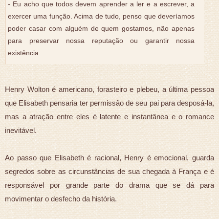
- Eu acho que todos devem aprender a ler e a escrever, a
exercer uma função. Acima de tudo, penso que deveríamos
poder casar com alguém de quem gostamos, não apenas
para preservar nossa reputação ou garantir nossa
existência.
Henry Wolton é americano, forasteiro e plebeu, a última pessoa
que Elisabeth pensaria ter permissão de seu pai para desposá-la,
mas a atração entre eles é latente e instantânea e o romance
inevitável.
Ao passo que Elisabeth é racional, Henry é emocional, guarda
segredos sobre as circunstâncias de sua chegada à França e é
responsável por grande parte do drama que se dá para
movimentar o desfecho da história.