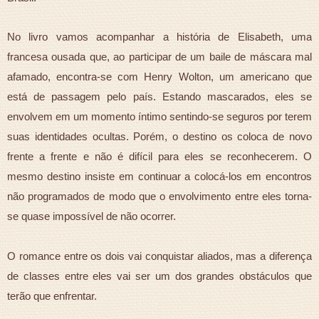
No livro vamos acompanhar a história de Elisabeth, uma
francesa ousada que, ao participar de um baile de máscara mal
afamado, encontra-se com Henry Wolton, um americano que
está de passagem pelo país. Estando mascarados, eles se
envolvem em um momento íntimo sentindo-se seguros por terem
suas identidades ocultas. Porém, o destino os coloca de novo
frente a frente e não é difícil para eles se reconhecerem. O
mesmo destino insiste em continuar a colocá-los em encontros
não programados de modo que o envolvimento entre eles torna-
se quase impossível de não ocorrer.
O romance entre os dois vai conquistar aliados, mas a diferença
de classes entre eles vai ser um dos grandes obstáculos que
terão que enfrentar.