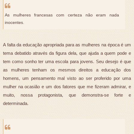
As mulheres francesas com certeza não eram nada
inocentes.
A falta da educação apropriada para as mulheres na época é um
tema debatido através da figura dela, que ajuda a quem pode e
tem como sonho ter uma escola para jovens. Seu desejo é que
as mulheres tenham os mesmos direitos a educação dos
homens, um pensamento mal visto ao ser proferido por uma
mulher na ocasião e um dos fatores que me fizeram admirar, e
muito, nossa protagonista, que demonstra-se forte e
determinada.