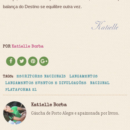
balança do Destino se equilibre outra vez.
POR
Katielle Borba
TAGS:
ESCRITORES NACIONAIS
LANÇAMENTOS
LANÇAMENTOS EVENTOS E DIVULGAÇÕES
NACIONAL
PLATAFORMA 21
Katielle Borba
Gáucha de Porto Alegre e apaixonada por livros.