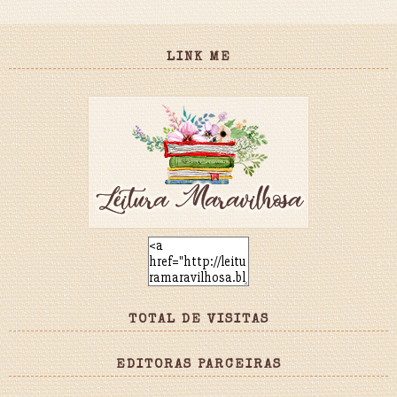
LINK ME
TOTAL DE VISITAS
EDITORAS PARCEIRAS