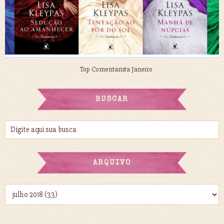
Top Comentarista Janeiro
BUSCAR
ARQUIVO