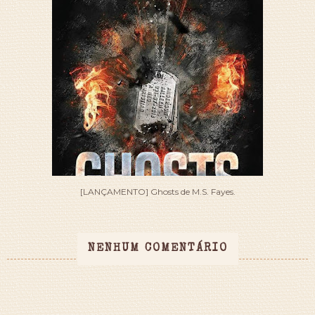
[LANÇAMENTO] Ghosts de M.S. Fayes.
NENHUM COMENTÁRIO