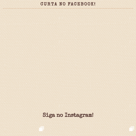
CURTA NO FACEBOOK!
Siga no Instagram!