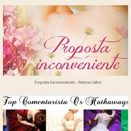
Proposta Inconveniente - Patricia Cabot