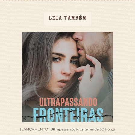
LEIA TAMBÉM
[LANÇAMENTO] Ultrapassando Fronteiras de JC Ponzi