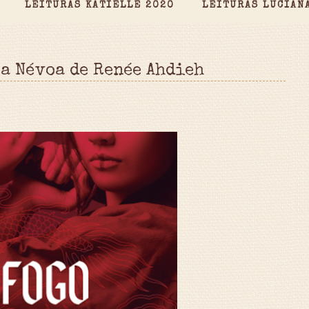
LEITURAS KATIELLE 2020
LEITURAS LUCIAN
 a Névoa de Renée Ahdieh