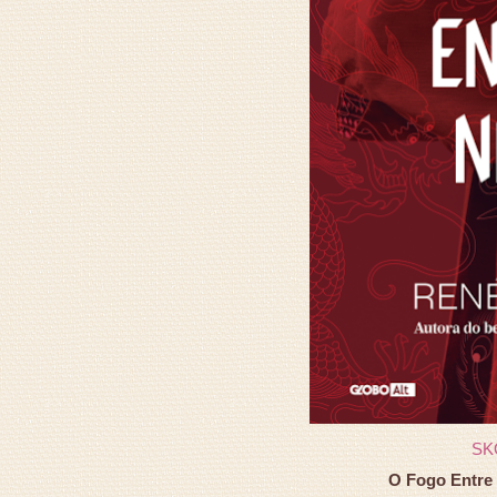
SK
O Fogo Entre