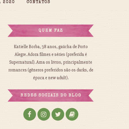
A 2020
CONTATOS
QUEM FAZ
Katielle Borba, 38 anos, gaúcha de Porto
Alegre. Adora filmes e séries (preferida é
Supernatural). Ama os livros, principalmente
romances (gêneros preferidos são os darks, de
época e new adult).
REDES SOCIAIS DO BLOG