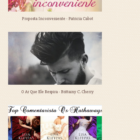
Proposta Inconveniente - Patricia Cabot
O Ar Que Ele Respira - Brittainy C. Cherry