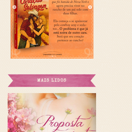
MAIS LIDOS