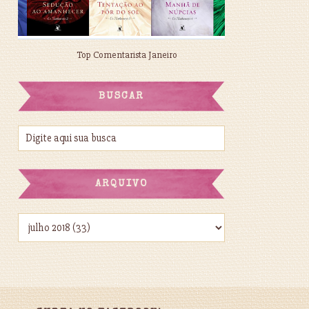
Top Comentarista Janeiro
BUSCAR
ARQUIVO