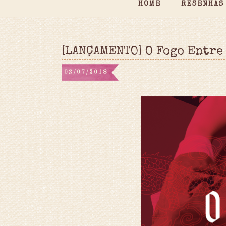
HOME
RESENHAS
[LANÇAMENTO] O Fogo Entre
02/07/2018