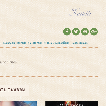
S
LANÇAMENTOS EVENTOS E DIVULGAÇÕES
NACIONAL
 por livros.
EIA TAMBÉM