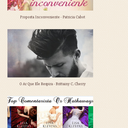
Proposta Inconveniente - Patricia Cabot
O Ar Que Ele Respira - Brittainy C. Cherry