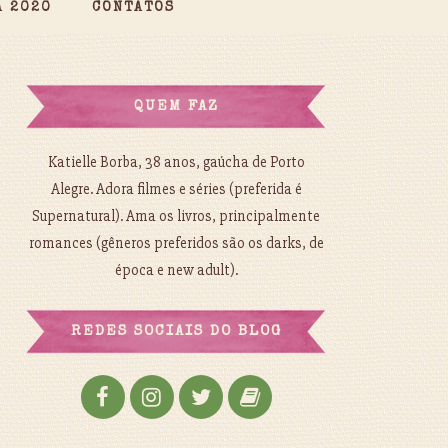
A 2020
CONTATOS
QUEM FAZ
Katielle Borba, 38 anos, gaúcha de Porto
Alegre. Adora filmes e séries (preferida é
Supernatural). Ama os livros, principalmente
romances (gêneros preferidos são os darks, de
época e new adult).
REDES SOCIAIS DO BLOG