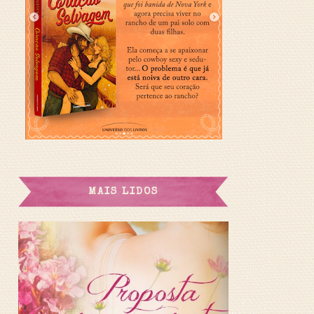
MAIS LIDOS