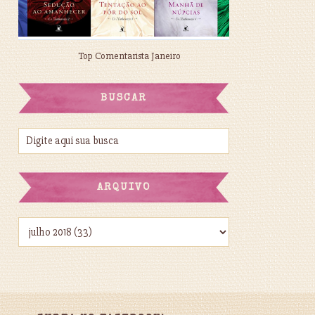
Top Comentarista Janeiro
BUSCAR
ARQUIVO