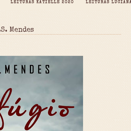
LEITURAS KATIELLE 2020
LEITURAS LUCIAN
.S. Mendes