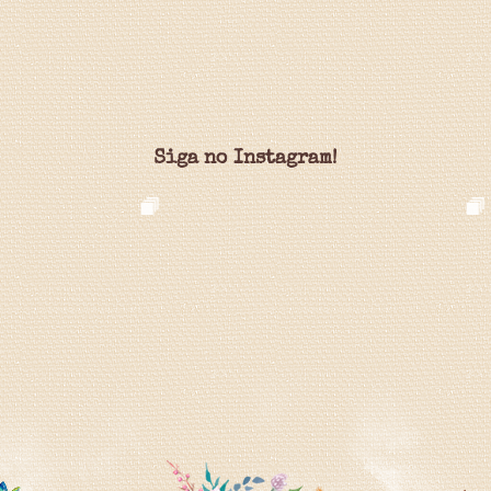
Siga no Instagram!