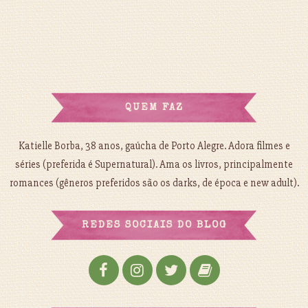
QUEM FAZ
Katielle Borba, 38 anos, gaúcha de Porto Alegre. Adora filmes e
séries (preferida é Supernatural). Ama os livros, principalmente
romances (gêneros preferidos são os darks, de época e new adult).
REDES SOCIAIS DO BLOG