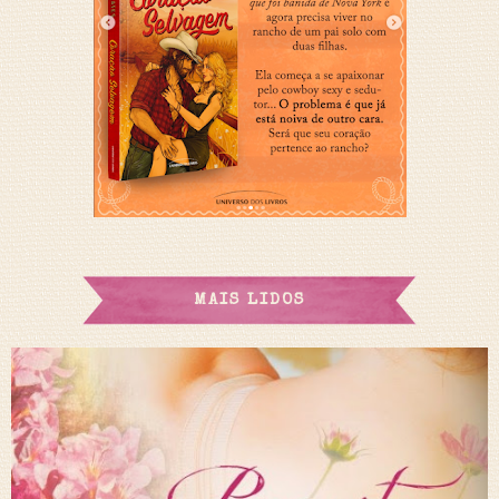
MAIS LIDOS