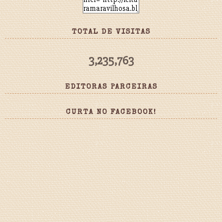
TOTAL DE VISITAS
3,235,763
EDITORAS PARCEIRAS
CURTA NO FACEBOOK!