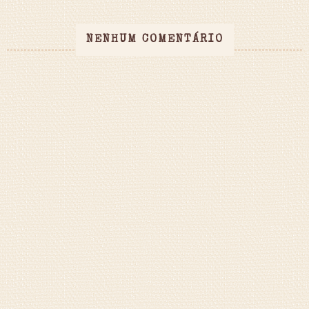
NENHUM COMENTÁRIO