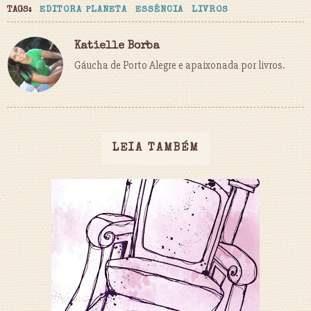
TAGS:
EDITORA PLANETA
ESSÊNCIA
LIVROS
Katielle Borba
Gáucha de Porto Alegre e apaixonada por livros.
LEIA TAMBÉM