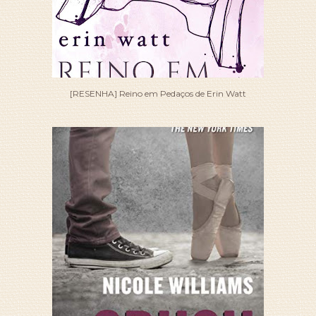
[RESENHA] Reino em Pedaços de Erin Watt