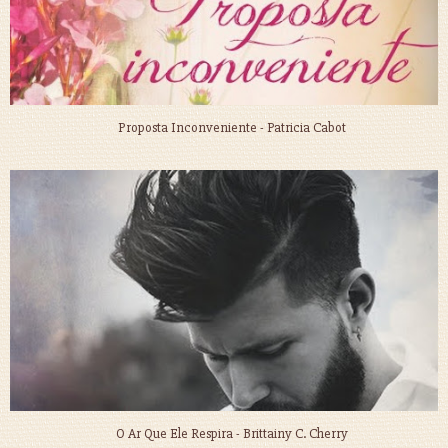
Proposta Inconveniente - Patricia Cabot
O Ar Que Ele Respira - Brittainy C. Cherry