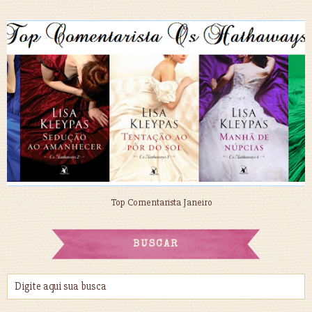
Top Comentarista Janeiro
BUSCAR