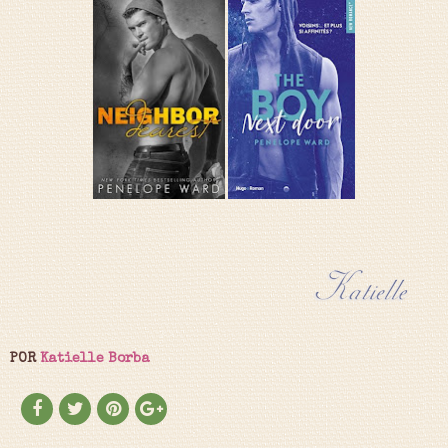
POR
Katielle Borba