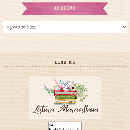
ARQUIVO
LINK ME