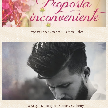
Proposta Inconveniente - Patricia Cabot
O Ar Que Ele Respira - Brittainy C. Cherry