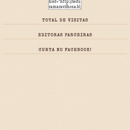
TOTAL DE VISITAS
EDITORAS PARCEIRAS
CURTA NO FACEBOOK!