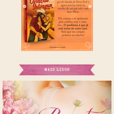
MAIS LIDOS