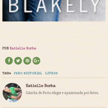
POR
Katielle Borba
TAGS:
FARO EDITORIAL
LIVROS
Katielle Borba
Gáucha de Porto Alegre e apaixonada por livros.