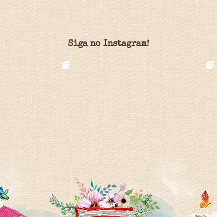
Siga no Instagram!