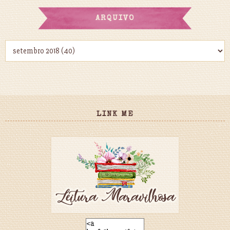
ARQUIVO
LINK ME