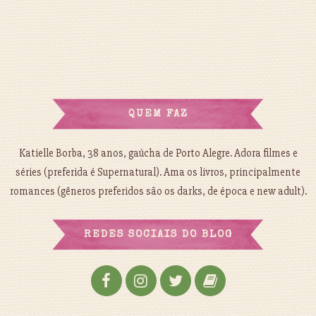
QUEM FAZ
Katielle Borba, 38 anos, gaúcha de Porto Alegre. Adora filmes e
séries (preferida é Supernatural). Ama os livros, principalmente
romances (gêneros preferidos são os darks, de época e new adult).
REDES SOCIAIS DO BLOG