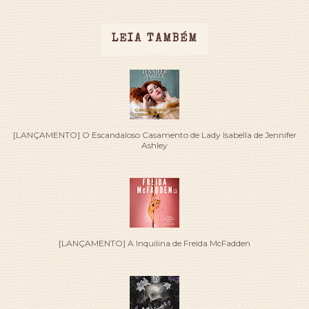
LEIA TAMBÉM
[LANÇAMENTO] O Escandaloso Casamento de Lady Isabella de Jennifer
Ashley
[LANÇAMENTO] A Inquilina de Freida McFadden