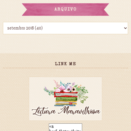
ARQUIVO
LINK ME