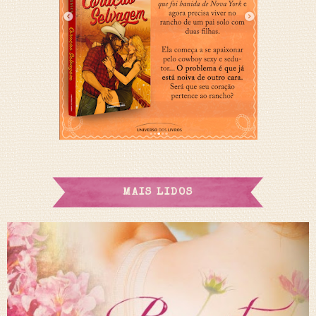
MAIS LIDOS