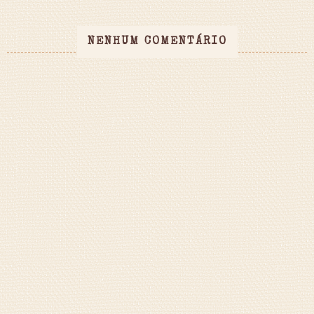
NENHUM COMENTÁRIO