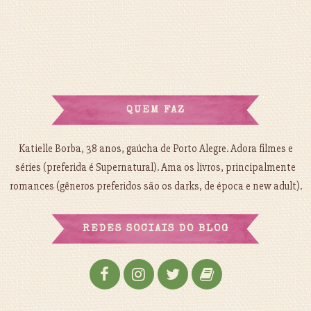
QUEM FAZ
Katielle Borba, 38 anos, gaúcha de Porto Alegre. Adora filmes e
séries (preferida é Supernatural). Ama os livros, principalmente
romances (gêneros preferidos são os darks, de época e new adult).
REDES SOCIAIS DO BLOG