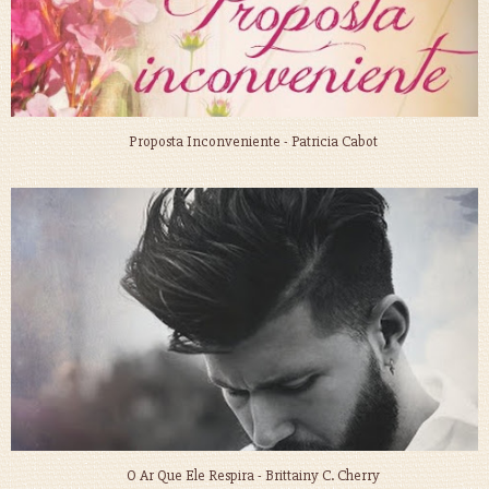
Proposta Inconveniente - Patricia Cabot
O Ar Que Ele Respira - Brittainy C. Cherry