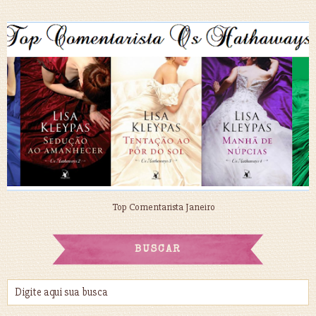
Top Comentarista Janeiro
BUSCAR