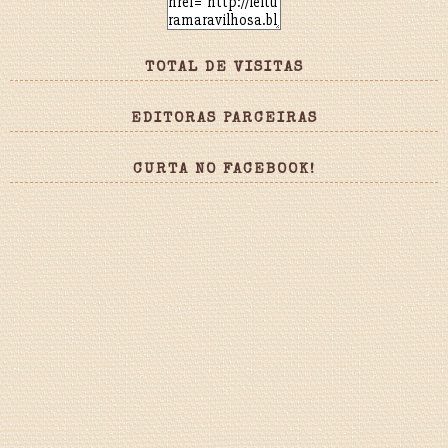
TOTAL DE VISITAS
EDITORAS PARCEIRAS
CURTA NO FACEBOOK!