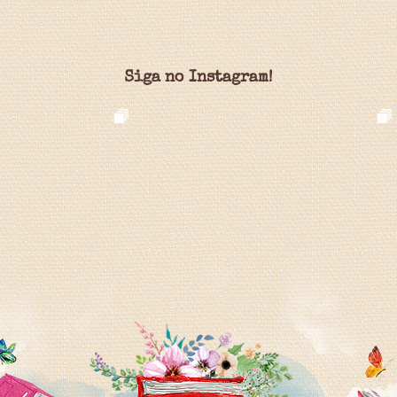
Siga no Instagram!