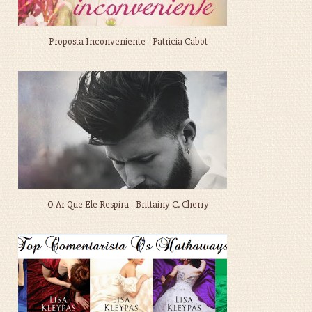
Proposta Inconveniente - Patricia Cabot
O Ar Que Ele Respira - Brittainy C. Cherry