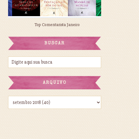
Top Comentarista Janeiro
BUSCAR
ARQUIVO