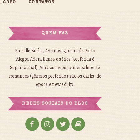
A 2020
CONTATOS
QUEM FAZ
Katielle Borba, 38 anos, gaúcha de Porto
Alegre. Adora filmes e séries (preferida é
Supernatural). Ama os livros, principalmente
romances (gêneros preferidos são os darks, de
época e new adult).
REDES SOCIAIS DO BLOG