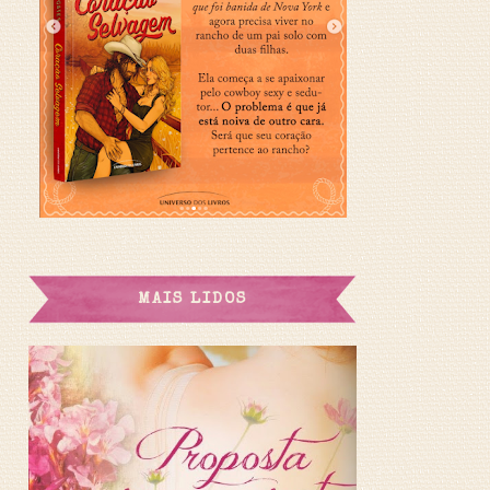
MAIS LIDOS