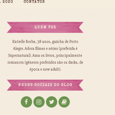
A 2020
CONTATOS
QUEM FAZ
Katielle Borba, 38 anos, gaúcha de Porto
Alegre. Adora filmes e séries (preferida é
Supernatural). Ama os livros, principalmente
romances (gêneros preferidos são os darks, de
época e new adult).
REDES SOCIAIS DO BLOG