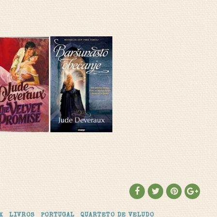
X
LIVROS
PORTUGAL
QUARTETO DE VELUDO