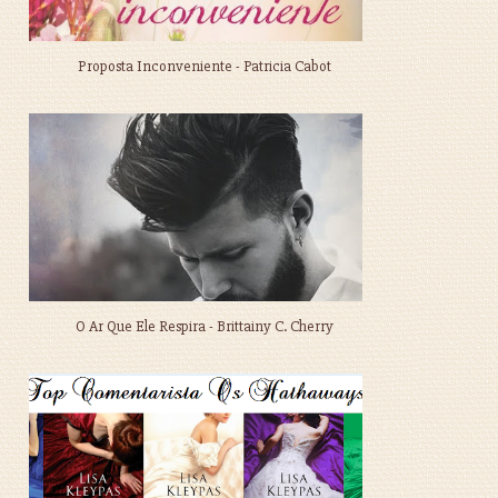
Proposta Inconveniente - Patricia Cabot
O Ar Que Ele Respira - Brittainy C. Cherry