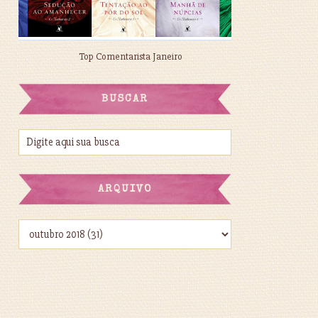
Top Comentarista Janeiro
BUSCAR
ARQUIVO