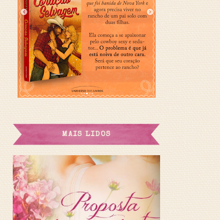
MAIS LIDOS