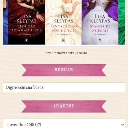
Top Comentarista Janeiro
BUSCAR
ARQUIVO