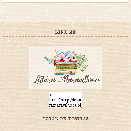
LINK ME
TOTAL DE VISITAS