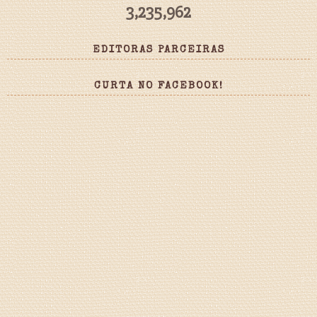
3,235,962
EDITORAS PARCEIRAS
CURTA NO FACEBOOK!