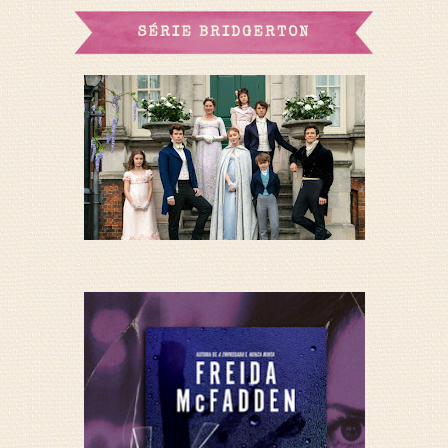
SÉRIE BRIDGERTON