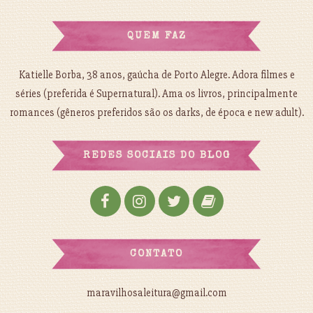
QUEM FAZ
Katielle Borba, 38 anos, gaúcha de Porto Alegre. Adora filmes e
séries (preferida é Supernatural). Ama os livros, principalmente
romances (gêneros preferidos são os darks, de época e new adult).
REDES SOCIAIS DO BLOG
CONTATO
maravilhosaleitura@gmail.com