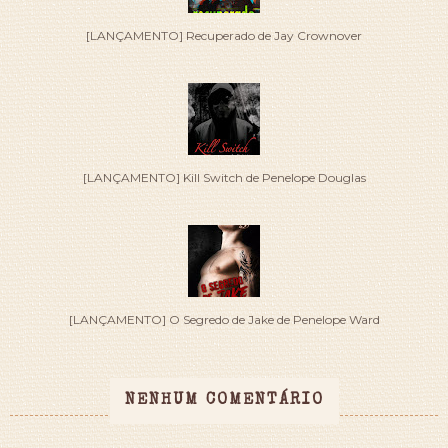
[LANÇAMENTO] Recuperado de Jay Crownover
[LANÇAMENTO] Kill Switch de Penelope Douglas
[LANÇAMENTO] O Segredo de Jake de Penelope Ward
NENHUM COMENTÁRIO