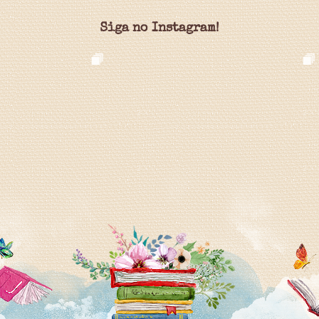
Siga no Instagram!