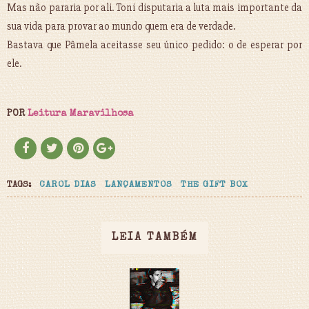
Mas não pararia por ali. Toni disputaria a luta mais importante da
sua vida para provar ao mundo quem era de verdade.
Bastava que Pâmela aceitasse seu único pedido: o de esperar por
ele.
POR
Leitura Maravilhosa
TAGS:
CAROL DIAS
LANÇAMENTOS
THE GIFT BOX
LEIA TAMBÉM