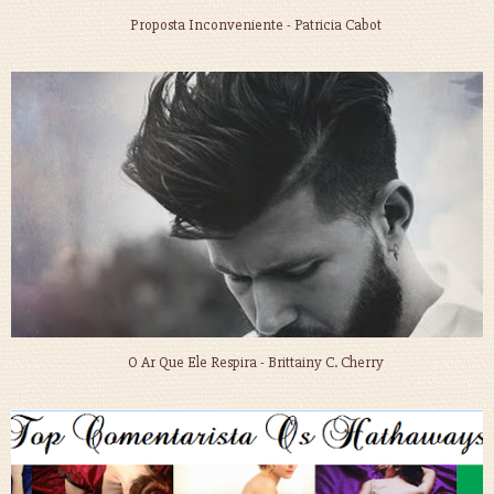
Proposta Inconveniente - Patricia Cabot
O Ar Que Ele Respira - Brittainy C. Cherry