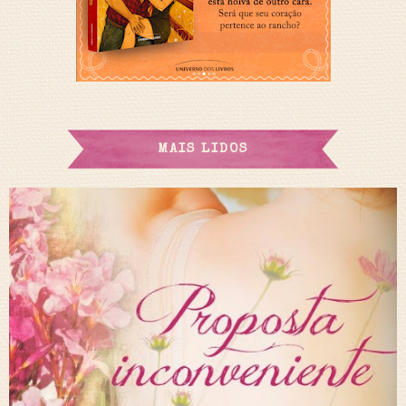
MAIS LIDOS