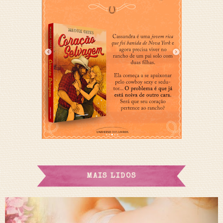
MAIS LIDOS