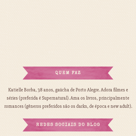
QUEM FAZ
Katielle Borba, 38 anos, gaúcha de Porto Alegre. Adora filmes e
séries (preferida é Supernatural). Ama os livros, principalmente
romances (gêneros preferidos são os darks, de época e new adult).
REDES SOCIAIS DO BLOG