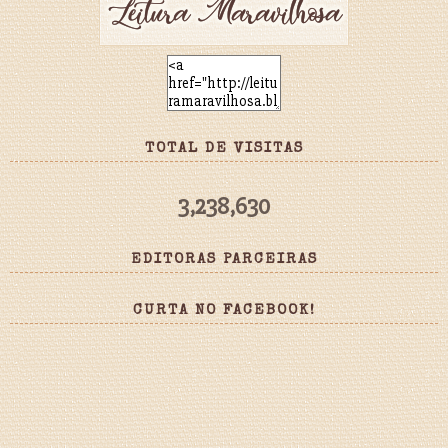
TOTAL DE VISITAS
3,238,630
EDITORAS PARCEIRAS
CURTA NO FACEBOOK!