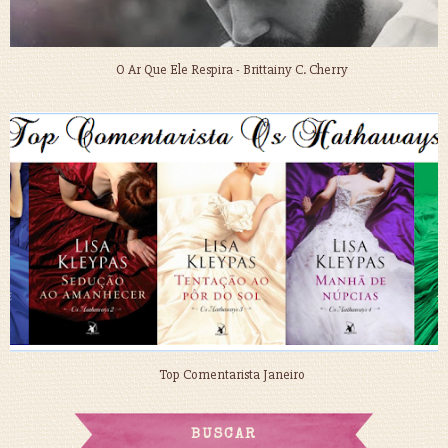
O Ar Que Ele Respira - Brittainy C. Cherry
Top Comentarista Janeiro
BUSCAR