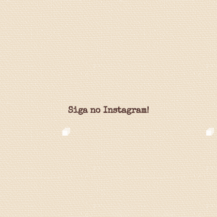
Siga no Instagram!