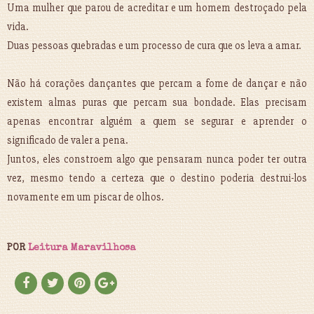
Uma mulher que parou de acreditar e um homem destroçado pela
vida.
Duas pessoas quebradas e um processo de cura que os leva a amar.
Não há corações dançantes que percam a fome de dançar e não
existem almas puras que percam sua bondade. Elas precisam
apenas encontrar alguém a quem se segurar e aprender o
significado de valer a pena.
Juntos, eles constroem algo que pensaram nunca poder ter outra
vez, mesmo tendo a certeza que o destino poderia destrui-los
novamente em um piscar de olhos.
POR
Leitura Maravilhosa