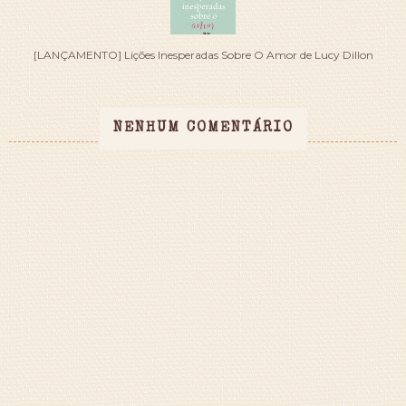
[LANÇAMENTO] Lições Inesperadas Sobre O Amor de Lucy Dillon
NENHUM COMENTÁRIO