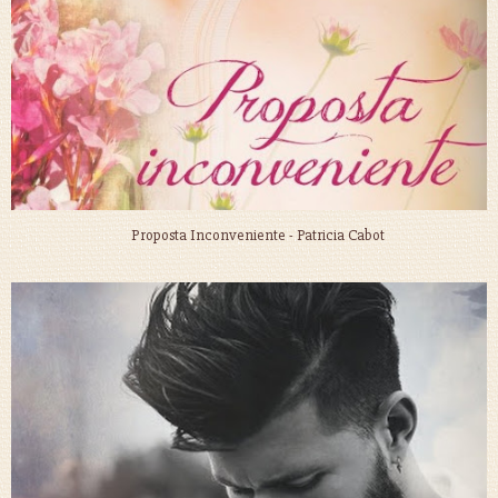
Proposta Inconveniente - Patricia Cabot