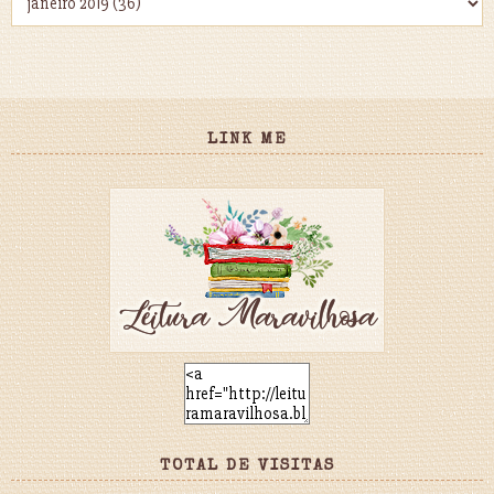
LINK ME
TOTAL DE VISITAS