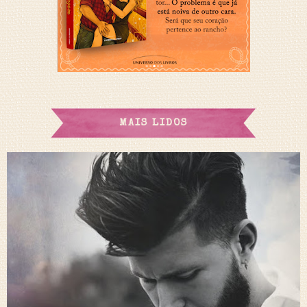
MAIS LIDOS