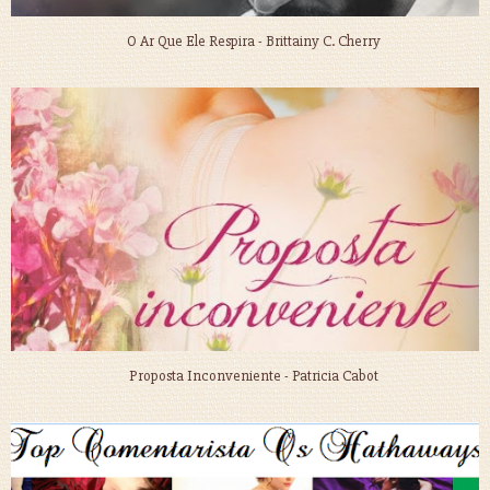
O Ar Que Ele Respira - Brittainy C. Cherry
Proposta Inconveniente - Patricia Cabot