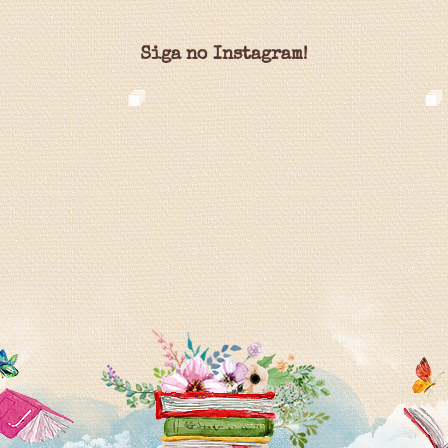
Siga no Instagram!