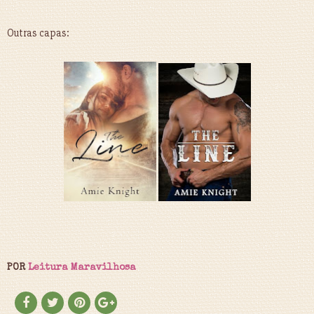
Outras capas:
POR
Leitura Maravilhosa