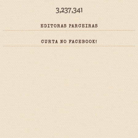
3,237,341
EDITORAS PARCEIRAS
CURTA NO FACEBOOK!