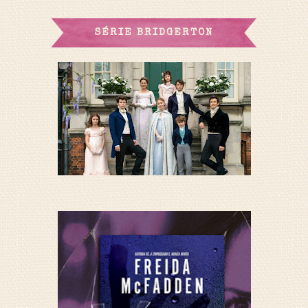
SÉRIE BRIDGERTON