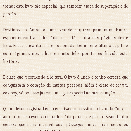
tornar este livro tão especial, que também trata de superação e de
perdão
Destinos do Amor foi uma grande surpresa para mim. Nunca
esperei encontrar a história que está escrita nas páginas deste
livro. Estou encantada e emocionada, terminei o último capítulo
com lágrimas nos olhos e muito feliz por ter conhecido esta
história.
É claro que recomendo a leitura. O livro é lindo e tenho certeza que
conquistará o coração de muitas pessoas, além é claro de ter um
cowboy, só por isso já tem um lugar especial no meu coração.
Quero deixar registradas duas coisas: necessito do livro do Cody, a
autora precisa escrever uma história para ele e para o Beau, tenho
certeza que seria maravilhosa; pêssegos nunca mais serão os