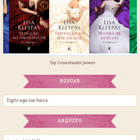
Top Comentarista Janeiro
BUSCAR
ARQUIVO