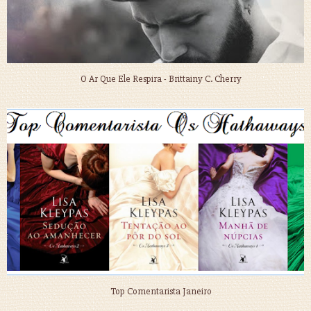
O Ar Que Ele Respira - Brittainy C. Cherry
Top Comentarista Janeiro