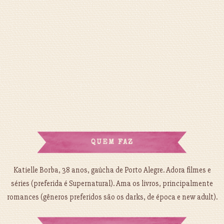
QUEM FAZ
Katielle Borba, 38 anos, gaúcha de Porto Alegre. Adora filmes e
séries (preferida é Supernatural). Ama os livros, principalmente
romances (gêneros preferidos são os darks, de época e new adult).