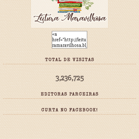
TOTAL DE VISITAS
3,236,725
EDITORAS PARCEIRAS
CURTA NO FACEBOOK!