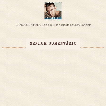
[LANÇAMENTO] A Bela e o Bilionário de Lauren Landish
NENHUM COMENTÁRIO