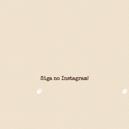
Siga no Instagram!