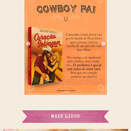
MAIS LIDOS