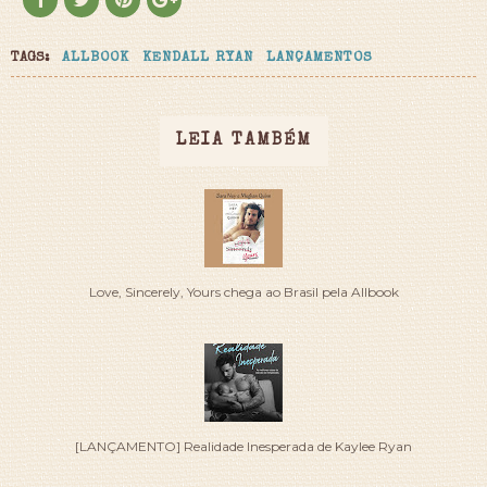
TAGS:
ALLBOOK
KENDALL RYAN
LANÇAMENTOS
LEIA TAMBÉM
Love, Sincerely, Yours chega ao Brasil pela Allbook
[LANÇAMENTO] Realidade Inesperada de Kaylee Ryan