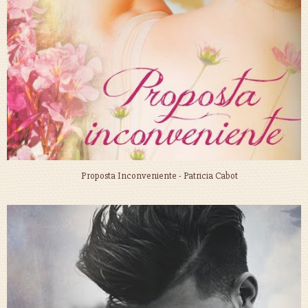
Proposta Inconveniente - Patricia Cabot