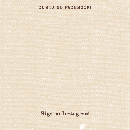
CURTA NO FACEBOOK!
Siga no Instagram!