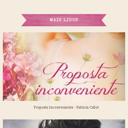
MAIS LIDOS
Proposta Inconveniente - Patricia Cabot