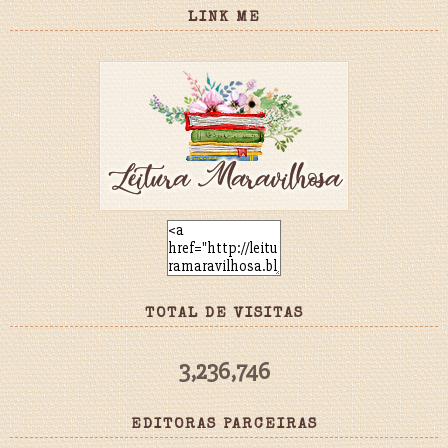
LINK ME
TOTAL DE VISITAS
3,236,746
EDITORAS PARCEIRAS