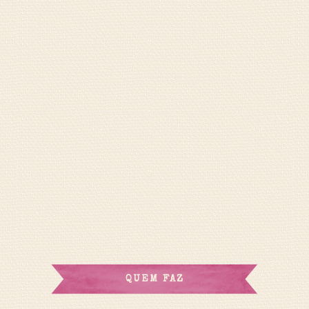
QUEM FAZ