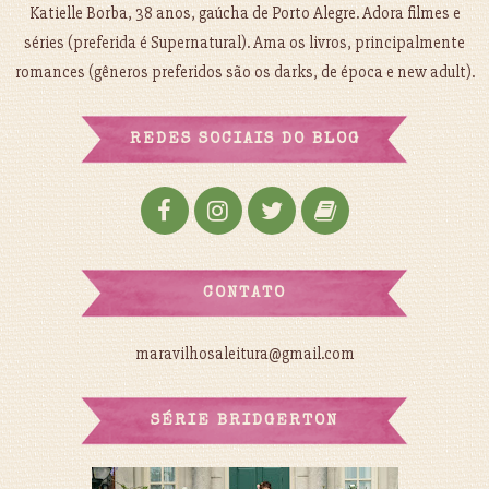
Katielle Borba, 38 anos, gaúcha de Porto Alegre. Adora filmes e
séries (preferida é Supernatural). Ama os livros, principalmente
romances (gêneros preferidos são os darks, de época e new adult).
REDES SOCIAIS DO BLOG
CONTATO
maravilhosaleitura@gmail.com
SÉRIE BRIDGERTON