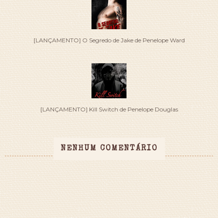
[LANÇAMENTO] O Segredo de Jake de Penelope Ward
[LANÇAMENTO] Kill Switch de Penelope Douglas
NENHUM COMENTÁRIO