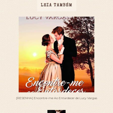
LEIA TAMBÉM
[RESENHA] Encontre-me Ao Entardecer de Lucy Vargas