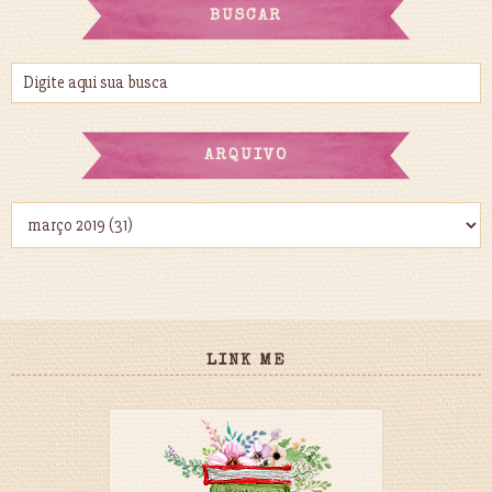
BUSCAR
ARQUIVO
LINK ME