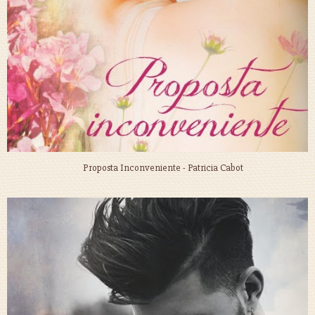
Proposta Inconveniente - Patricia Cabot