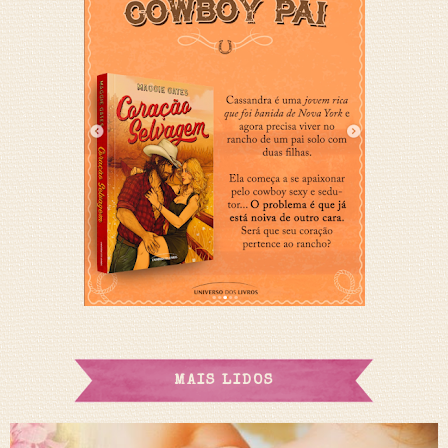
MAIS LIDOS