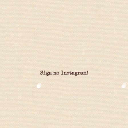
Siga no Instagram!