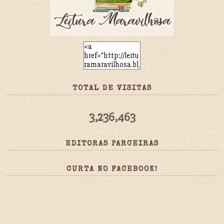
TOTAL DE VISITAS
3,236,463
EDITORAS PARCEIRAS
CURTA NO FACEBOOK!