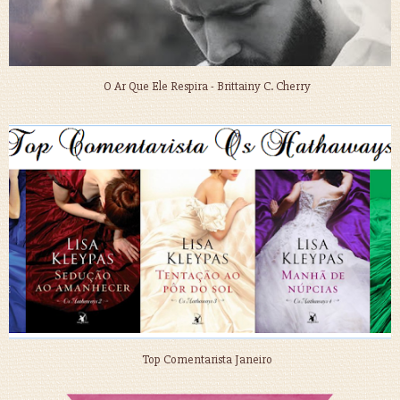
O Ar Que Ele Respira - Brittainy C. Cherry
Top Comentarista Janeiro