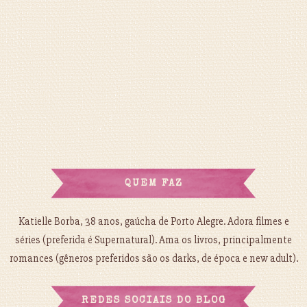
QUEM FAZ
Katielle Borba, 38 anos, gaúcha de Porto Alegre. Adora filmes e
séries (preferida é Supernatural). Ama os livros, principalmente
romances (gêneros preferidos são os darks, de época e new adult).
REDES SOCIAIS DO BLOG