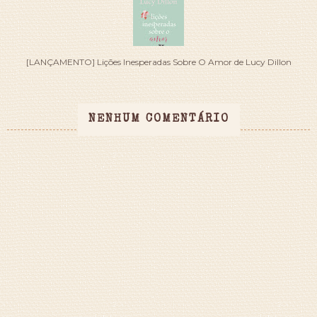
[LANÇAMENTO] Lições Inesperadas Sobre O Amor de Lucy Dillon
NENHUM COMENTÁRIO