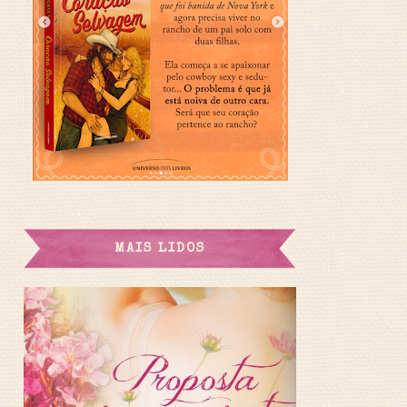
MAIS LIDOS