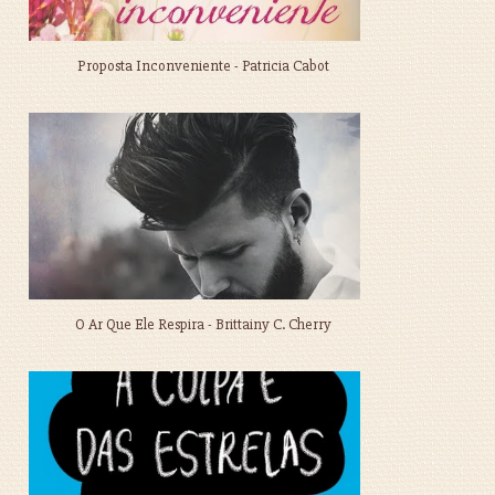
Proposta Inconveniente - Patricia Cabot
O Ar Que Ele Respira - Brittainy C. Cherry