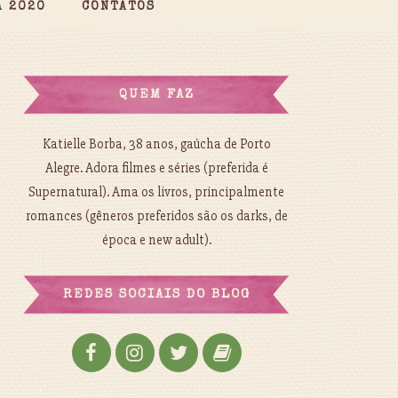
A 2020
CONTATOS
QUEM FAZ
Katielle Borba, 38 anos, gaúcha de Porto
Alegre. Adora filmes e séries (preferida é
Supernatural). Ama os livros, principalmente
romances (gêneros preferidos são os darks, de
época e new adult).
REDES SOCIAIS DO BLOG