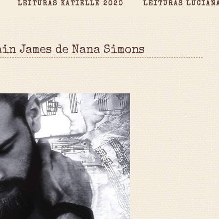
LEITURAS KATIELLE 2020
LEITURAS LUCIAN
ain James de Nana Simons