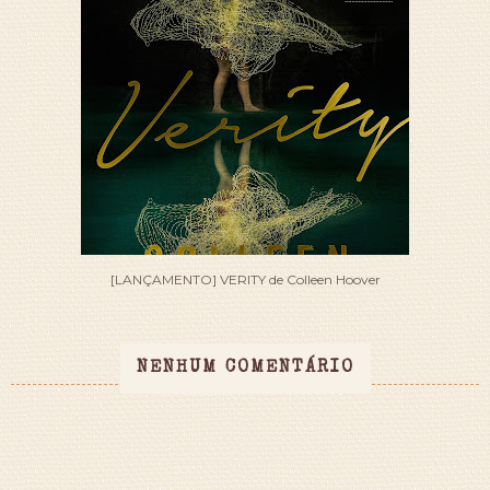
[LANÇAMENTO] VERITY de Colleen Hoover
NENHUM COMENTÁRIO