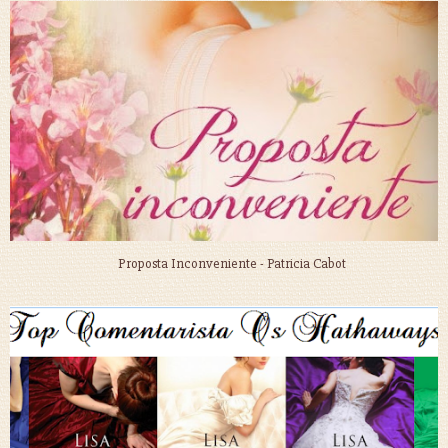
Proposta Inconveniente - Patricia Cabot