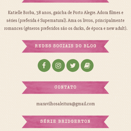
Katielle Borba, 38 anos, gaúcha de Porto Alegre. Adora filmes e
séries (preferida é Supernatural). Ama os livros, principalmente
romances (gêneros preferidos são os darks, de época e new adult).
REDES SOCIAIS DO BLOG
CONTATO
maravilhosaleitura@gmail.com
SÉRIE BRIDGERTON