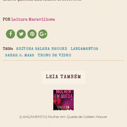
POR
Leitura Maravilhosa
TAGS:
EDITORA GALERA RECORD
LANÇAMENTOS
SARAH J. MAAS
TRONO DE VIDRO
LEIA TAMBÉM
[LANÇAMENTO] Mulher em Queda de Colleen Hoover