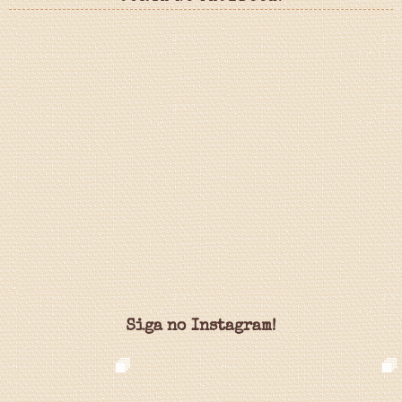
Siga no Instagram!