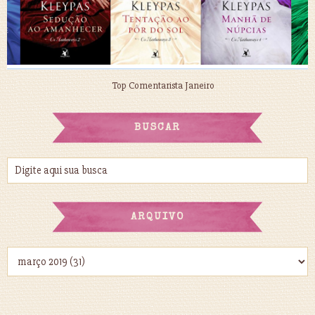
Top Comentarista Janeiro
BUSCAR
ARQUIVO