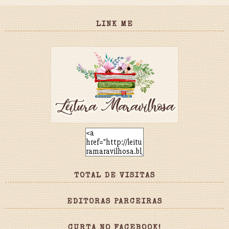
LINK ME
TOTAL DE VISITAS
EDITORAS PARCEIRAS
CURTA NO FACEBOOK!