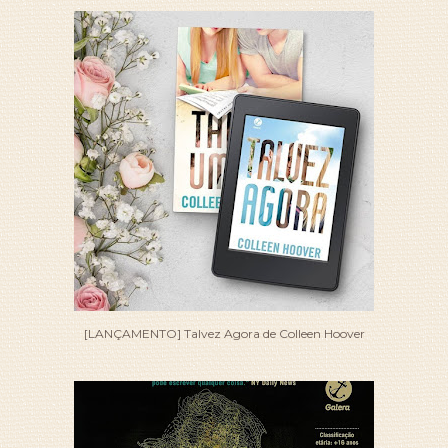
[LANÇAMENTO] Talvez Agora de Colleen Hoover