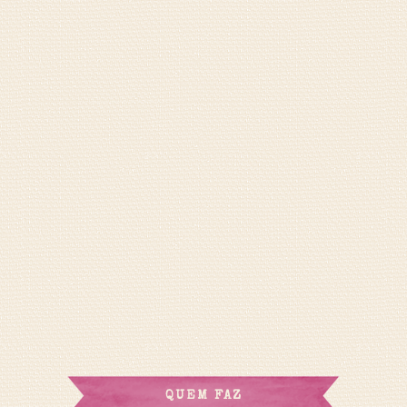
QUEM FAZ