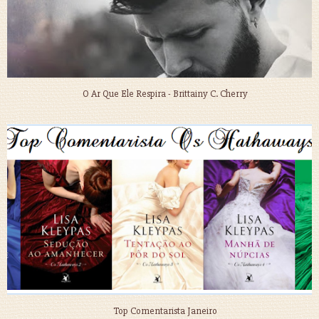
O Ar Que Ele Respira - Brittainy C. Cherry
Top Comentarista Janeiro