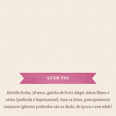
QUEM FAZ
Katielle Borba, 38 anos, gaúcha de Porto Alegre. Adora filmes e
séries (preferida é Supernatural). Ama os livros, principalmente
romances (gêneros preferidos são os darks, de época e new adult).