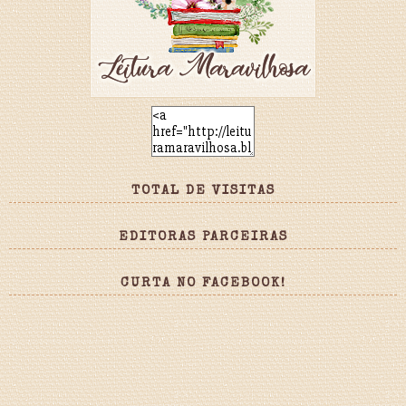
TOTAL DE VISITAS
EDITORAS PARCEIRAS
CURTA NO FACEBOOK!