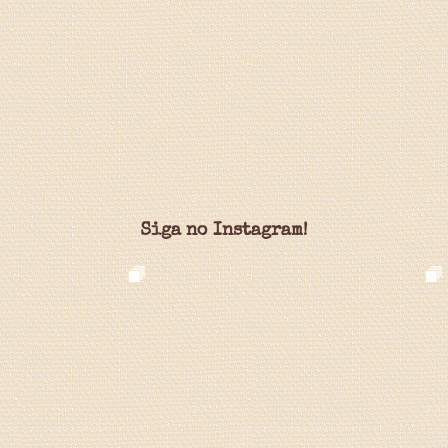
Siga no Instagram!