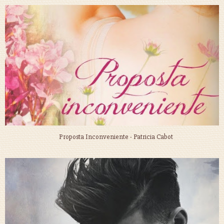
Proposta Inconveniente - Patricia Cabot