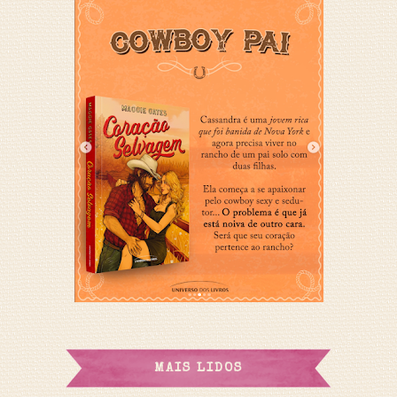
MAIS LIDOS