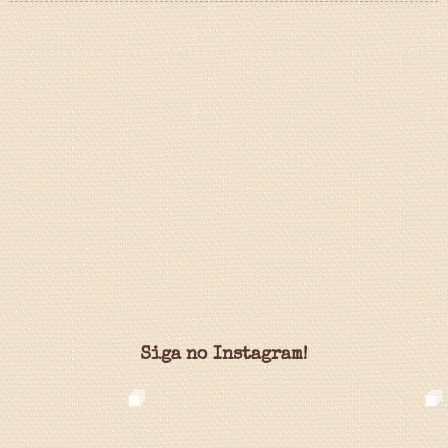
Siga no Instagram!