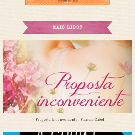
MAIS LIDOS
Proposta Inconveniente - Patricia Cabot