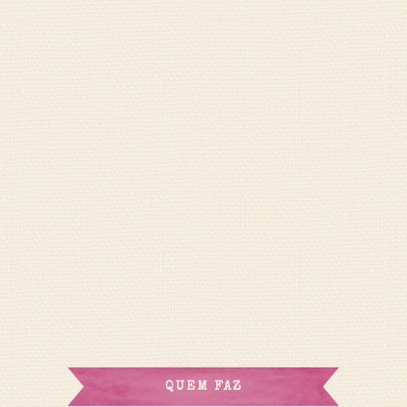
QUEM FAZ