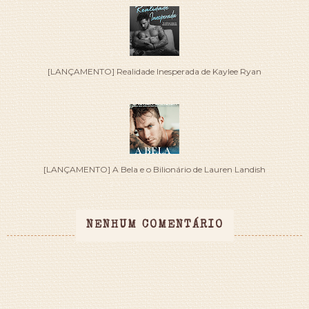
[LANÇAMENTO] Realidade Inesperada de Kaylee Ryan
[LANÇAMENTO] A Bela e o Bilionário de Lauren Landish
NENHUM COMENTÁRIO