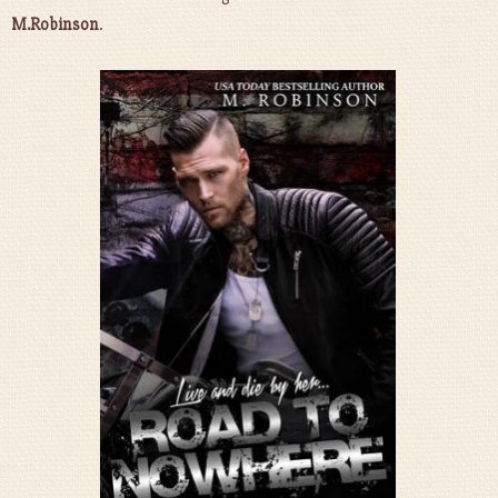
M.Robinson
.