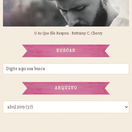
O Ar Que Ele Respira - Brittainy C. Cherry
BUSCAR
ARQUIVO