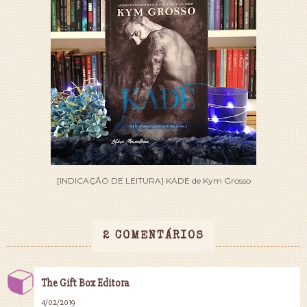
[INDICAÇÃO DE LEITURA] KADE de Kym Grosso
2 COMENTÁRIOS
The Gift Box Editora
4/02/2019