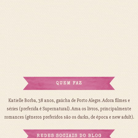
QUEM FAZ
Katielle Borba, 38 anos, gaúcha de Porto Alegre. Adora filmes e
séries (preferida é Supernatural). Ama os livros, principalmente
romances (gêneros preferidos são os darks, de época e new adult).
REDES SOCIAIS DO BLOG