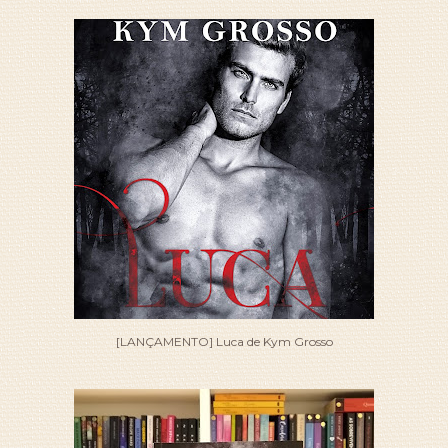
[LANÇAMENTO] Luca de Kym Grosso