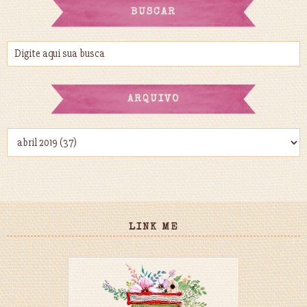
BUSCAR
ARQUIVO
LINK ME