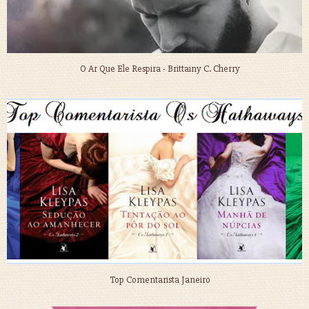
O Ar Que Ele Respira - Brittainy C. Cherry
Top Comentarista Janeiro