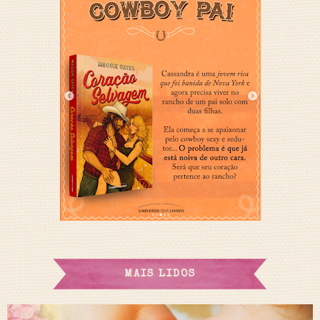
MAIS LIDOS