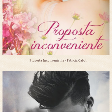
Proposta Inconveniente - Patricia Cabot