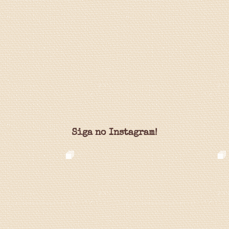
Siga no Instagram!