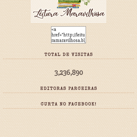
TOTAL DE VISITAS
3,236,890
EDITORAS PARCEIRAS
CURTA NO FACEBOOK!