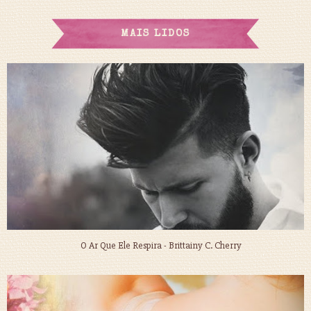
MAIS LIDOS
O Ar Que Ele Respira - Brittainy C. Cherry