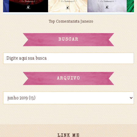
Top Comentarista Janeiro
BUSCAR
ARQUIVO
LINK ME