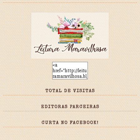
TOTAL DE VISITAS
EDITORAS PARCEIRAS
CURTA NO FACEBOOK!