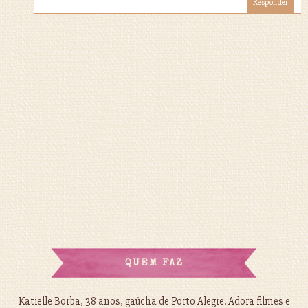
Responder
QUEM FAZ
Katielle Borba, 38 anos, gaúcha de Porto Alegre. Adora filmes e