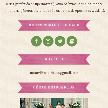
séries (preferida é Supernatural). Ama os livros, principalmente
romances (gêneros preferidos são os darks, de época e new adult).
REDES SOCIAIS DO BLOG
CONTATO
maravilhosaleitura@gmail.com
SÉRIE BRIDGERTON