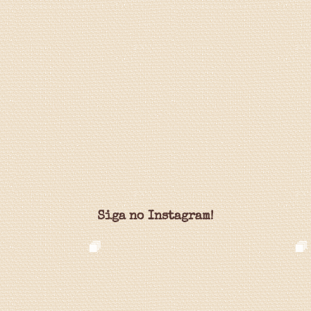
Siga no Instagram!