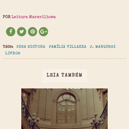
POR
Leitura Maravilhosa
TAGS:
3DEA EDITORA
FAMÍLIA VILLAZZA
J. MARQUESI
LIVROS
LEIA TAMBÉM