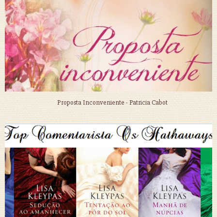
Proposta Inconveniente - Patricia Cabot