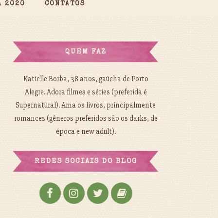
A 2020
CONTATOS
QUEM FAZ
Katielle Borba, 38 anos, gaúcha de Porto
Alegre. Adora filmes e séries (preferida é
Supernatural). Ama os livros, principalmente
romances (gêneros preferidos são os darks, de
época e new adult).
REDES SOCIAIS DO BLOG