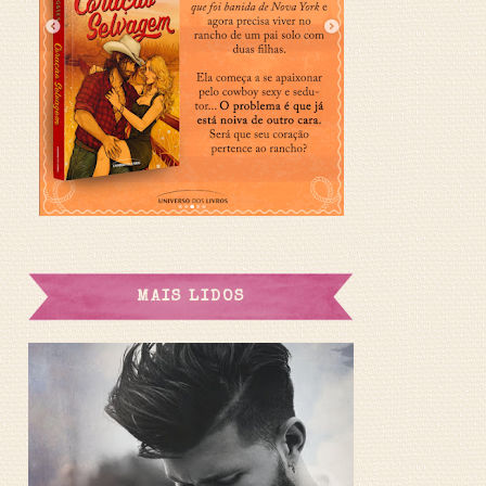
MAIS LIDOS