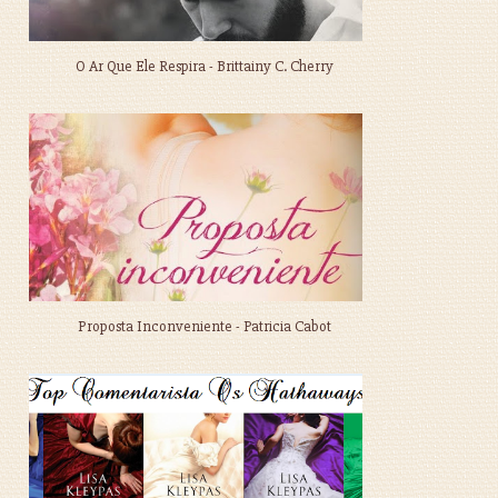
O Ar Que Ele Respira - Brittainy C. Cherry
Proposta Inconveniente - Patricia Cabot