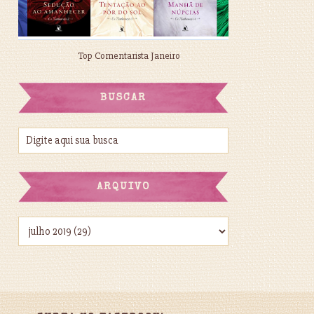
Top Comentarista Janeiro
BUSCAR
ARQUIVO