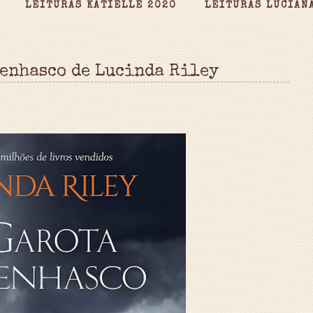
LEITURAS KATIELLE 2020
LEITURAS LUCIAN
Penhasco de Lucinda Riley