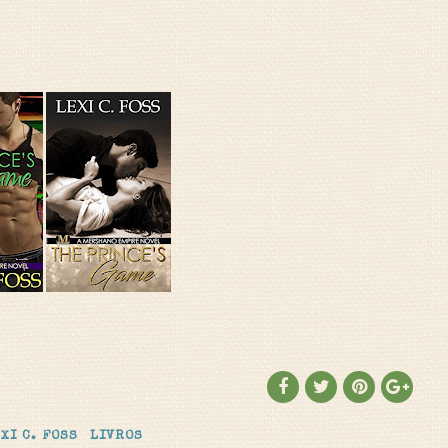
XI C. FOSS
LIVROS