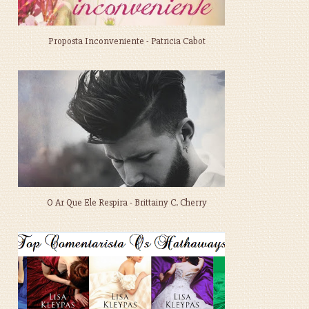
Proposta Inconveniente - Patricia Cabot
O Ar Que Ele Respira - Brittainy C. Cherry