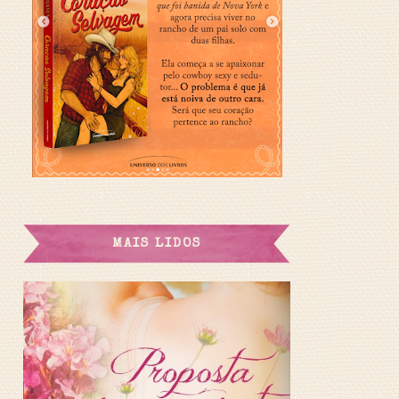
MAIS LIDOS