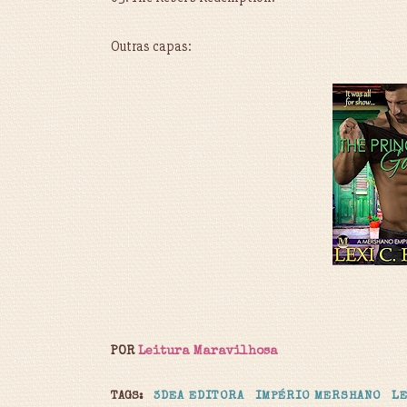
Outras capas:
POR
Leitura Maravilhosa
TAGS:
3DEA EDITORA
IMPÉRIO MERSHANO
LE