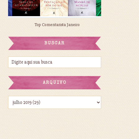
Top Comentarista Janeiro
BUSCAR
ARQUIVO