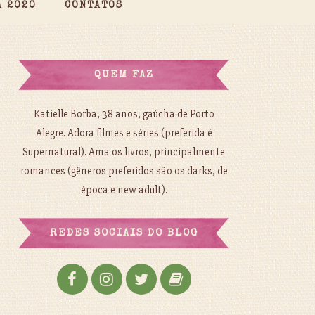
A 2020
CONTATOS
QUEM FAZ
Katielle Borba, 38 anos, gaúcha de Porto
Alegre. Adora filmes e séries (preferida é
Supernatural). Ama os livros, principalmente
romances (gêneros preferidos são os darks, de
época e new adult).
REDES SOCIAIS DO BLOG