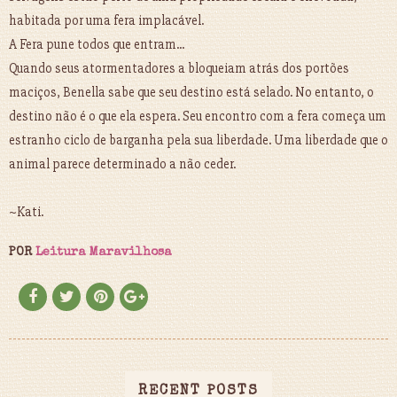
habitada por uma fera implacável.
A Fera pune todos que entram...
Quando seus atormentadores a bloqueiam atrás dos portões
maciços, Benella sabe que seu destino está selado. No entanto, o
destino não é o que ela espera. Seu encontro com a fera começa um
estranho ciclo de barganha pela sua liberdade. Uma liberdade que o
animal parece determinado a não ceder.
~Kati.
POR
Leitura Maravilhosa
RECENT POSTS