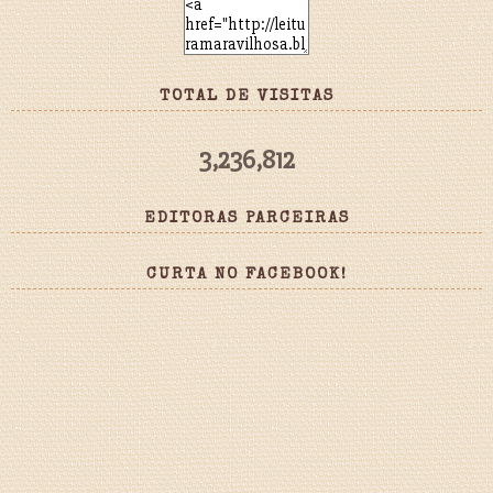
TOTAL DE VISITAS
3,236,812
EDITORAS PARCEIRAS
CURTA NO FACEBOOK!