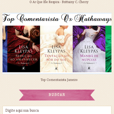
O Ar Que Ele Respira - Brittainy C. Cherry
Top Comentarista Janeiro
BUSCAR