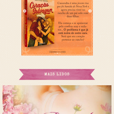
MAIS LIDOS