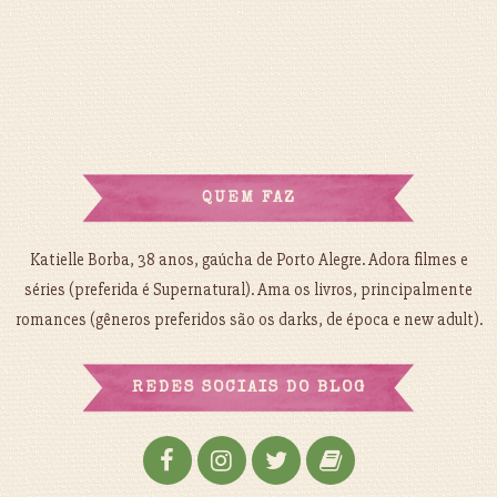
QUEM FAZ
Katielle Borba, 38 anos, gaúcha de Porto Alegre. Adora filmes e
séries (preferida é Supernatural). Ama os livros, principalmente
romances (gêneros preferidos são os darks, de época e new adult).
REDES SOCIAIS DO BLOG