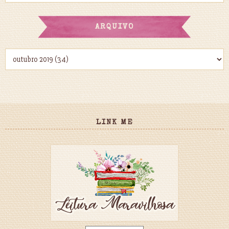
ARQUIVO
LINK ME