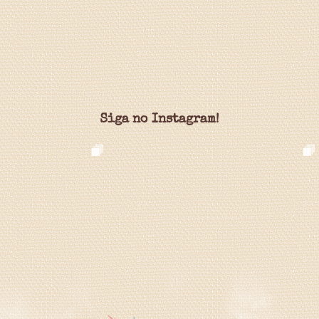
Siga no Instagram!