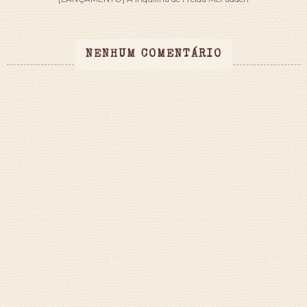
NENHUM COMENTÁRIO