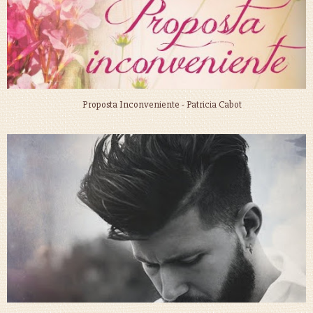
Proposta Inconveniente - Patricia Cabot