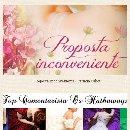
Proposta Inconveniente - Patricia Cabot