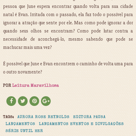
pessoa que June espera encontrar quando volta para sua cidade
natal é Evan. Irritada com o passado, ela faz todo o possível para
ignorar a atração que sente por ele. Mas como pode ignorar a dor
quando seus olhos se encontram? Como pode lutar contra a
necessidade de aconchegá-lo, mesmo sabendo que pode se
machucar mais uma vez?
É possível que June e Evan encontrem o caminho de volta uma para
o outro novamente?
POR
Leitura Maravilhosa
TAGS:
AURORA ROSE REYNOLDS
EDITORA PAUSA
LANÇAMENTOS
LANÇAMENTOS EVENTOS E DIVULGAÇÕES
SÉRIE UNTIL HER