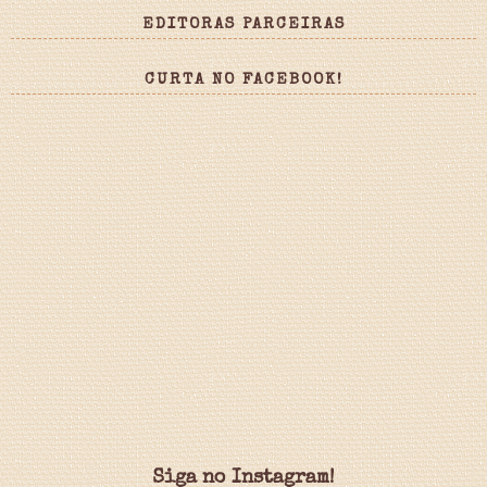
EDITORAS PARCEIRAS
CURTA NO FACEBOOK!
Siga no Instagram!