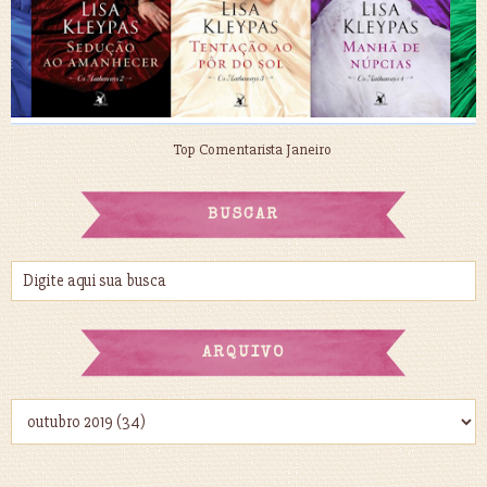
Top Comentarista Janeiro
BUSCAR
ARQUIVO