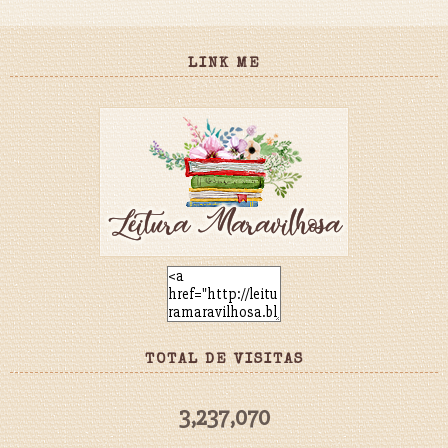
LINK ME
TOTAL DE VISITAS
3,237,070