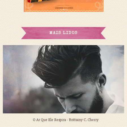
MAIS LIDOS
O Ar Que Ele Respira - Brittainy C. Cherry