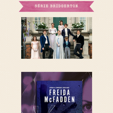
SÉRIE BRIDGERTON