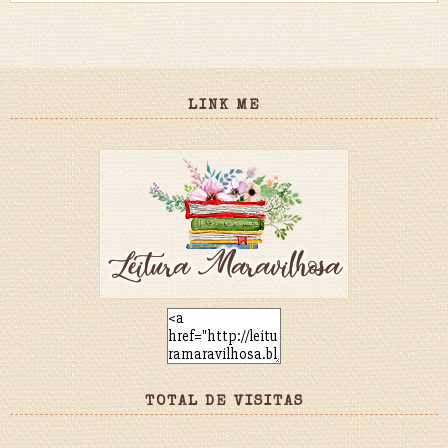
LINK ME
TOTAL DE VISITAS