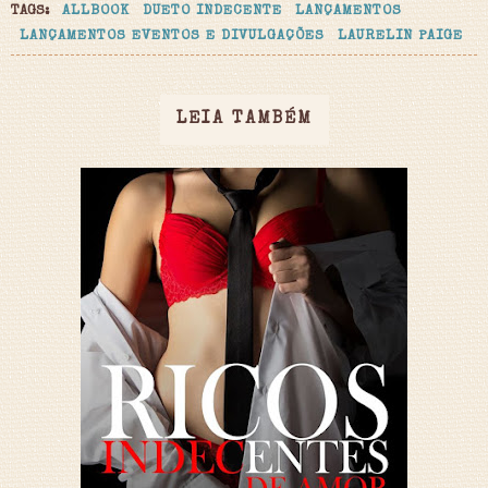
TAGS:
ALLBOOK
DUETO INDECENTE
LANÇAMENTOS
LANÇAMENTOS EVENTOS E DIVULGAÇÕES
LAURELIN PAIGE
LEIA TAMBÉM