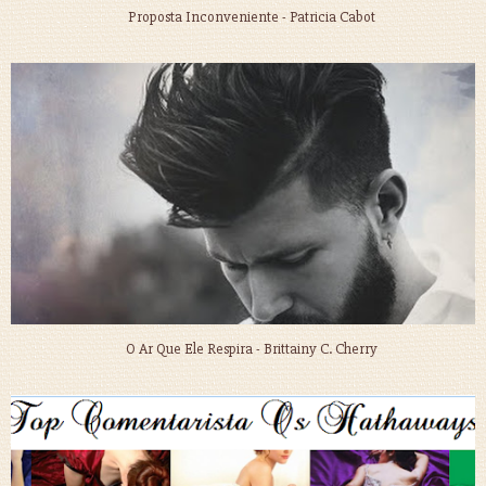
Proposta Inconveniente - Patricia Cabot
O Ar Que Ele Respira - Brittainy C. Cherry