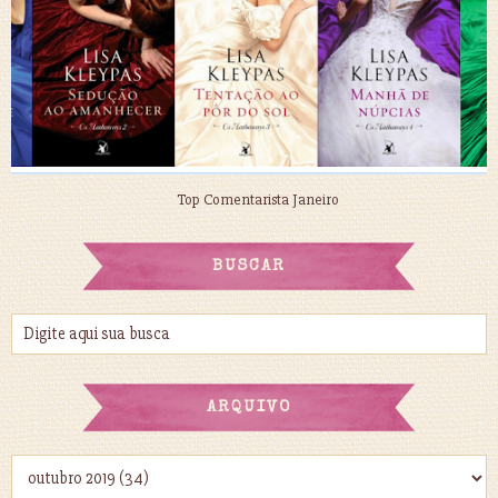
Top Comentarista Janeiro
BUSCAR
ARQUIVO