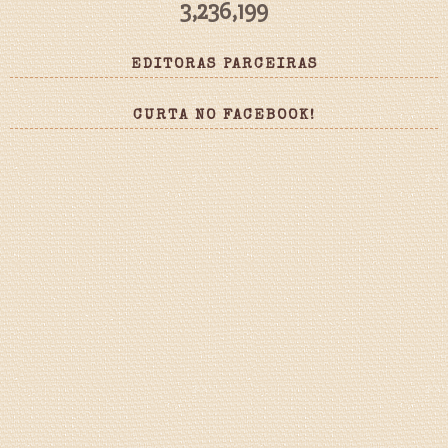
3,236,199
EDITORAS PARCEIRAS
CURTA NO FACEBOOK!