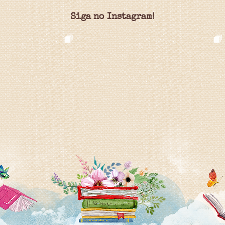
Siga no Instagram!