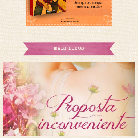
MAIS LIDOS