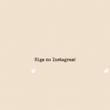
Siga no Instagram!