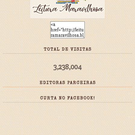
TOTAL DE VISITAS
3,238,004
EDITORAS PARCEIRAS
CURTA NO FACEBOOK!