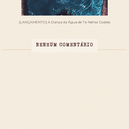
[LANÇAMENTO] A Dança da Água de Ta-Nehisi Coates
NENHUM COMENTÁRIO