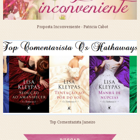
Proposta Inconveniente - Patricia Cabot
Top Comentarista Janeiro