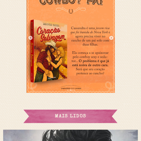
MAIS LIDOS