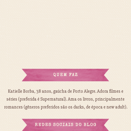
QUEM FAZ
Katielle Borba, 38 anos, gaúcha de Porto Alegre. Adora filmes e
séries (preferida é Supernatural). Ama os livros, principalmente
romances (gêneros preferidos são os darks, de época e new adult).
REDES SOCIAIS DO BLOG