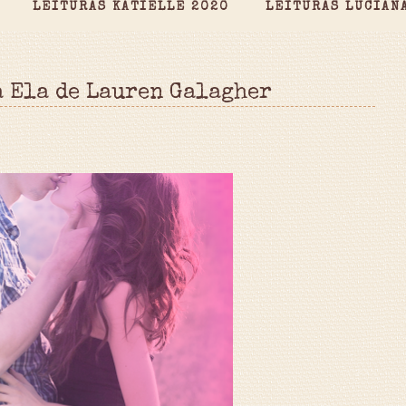
LEITURAS KATIELLE 2020
LEITURAS LUCIAN
a Ela de Lauren Galagher