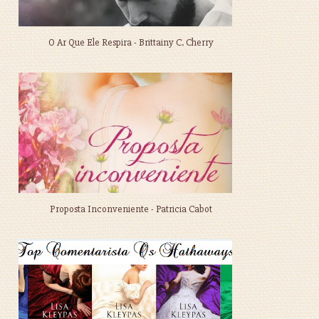
O Ar Que Ele Respira - Brittainy C. Cherry
Proposta Inconveniente - Patricia Cabot