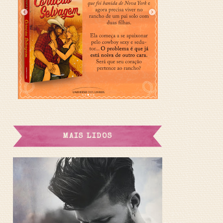
MAIS LIDOS