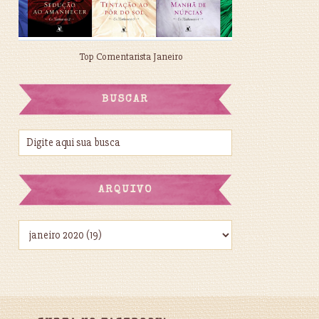
Top Comentarista Janeiro
BUSCAR
ARQUIVO