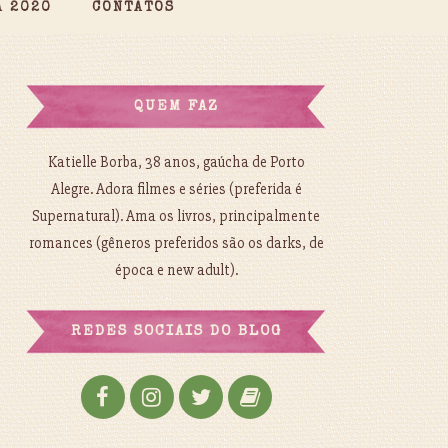
A 2020
CONTATOS
QUEM FAZ
Katielle Borba, 38 anos, gaúcha de Porto
Alegre. Adora filmes e séries (preferida é
Supernatural). Ama os livros, principalmente
romances (gêneros preferidos são os darks, de
época e new adult).
REDES SOCIAIS DO BLOG