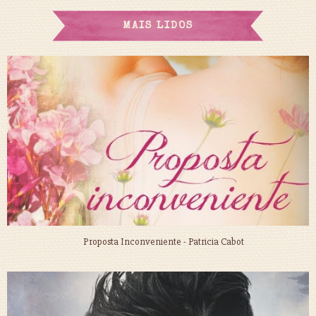
MAIS LIDOS
Proposta Inconveniente - Patricia Cabot