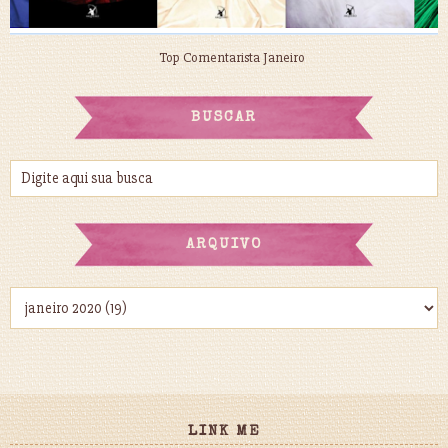
Top Comentarista Janeiro
BUSCAR
ARQUIVO
LINK ME