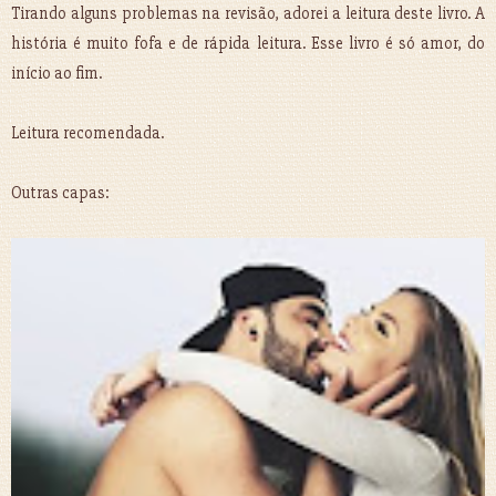
Tirando alguns problemas na revisão, adorei a leitura deste livro. A
história é muito fofa e de rápida leitura. Esse livro é só amor, do
início ao fim.
Leitura recomendada.
Outras capas: