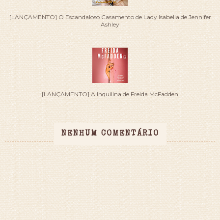
[LANÇAMENTO] O Escandaloso Casamento de Lady Isabella de Jennifer
Ashley
[LANÇAMENTO] A Inquilina de Freida McFadden
NENHUM COMENTÁRIO