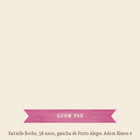
QUEM FAZ
Katielle Borba, 38 anos, gaúcha de Porto Alegre. Adora filmes e