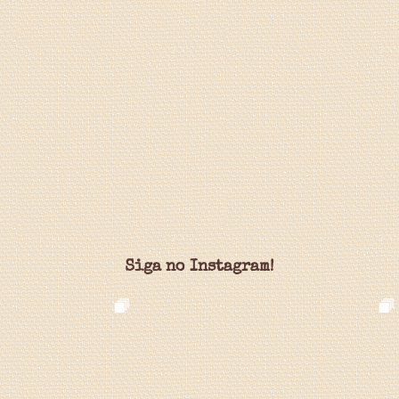
Siga no Instagram!