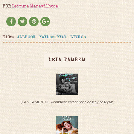
POR
Leitura Maravilhosa
TAGS:
ALLBOOK
KAYLEE RYAN
LIVROS
LEIA TAMBÉM
[LANÇAMENTO] Realidade Inesperada de Kaylee Ryan