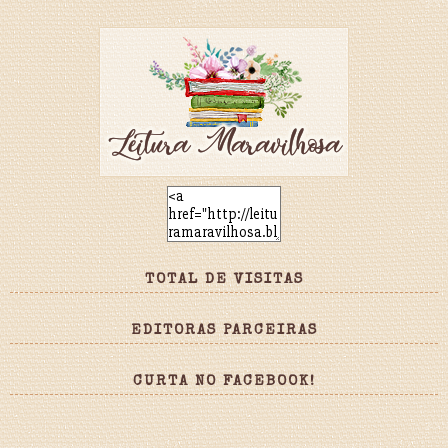
TOTAL DE VISITAS
EDITORAS PARCEIRAS
CURTA NO FACEBOOK!