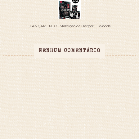
[LANÇAMENTO] Maldição de Harper L. Woods
NENHUM COMENTÁRIO