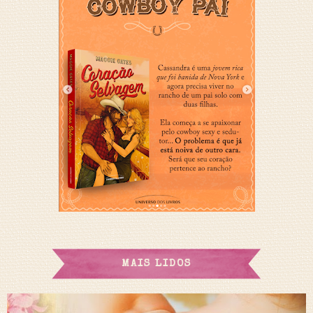
MAIS LIDOS