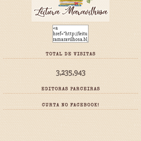
TOTAL DE VISITAS
3,235,943
EDITORAS PARCEIRAS
CURTA NO FACEBOOK!