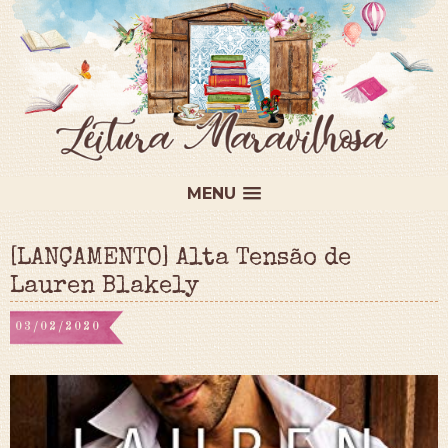
MENU
[LANÇAMENTO] Alta Tensão de
Lauren Blakely
03/02/2020