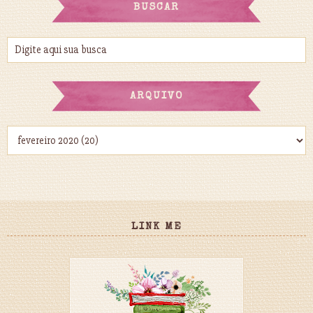
BUSCAR
ARQUIVO
LINK ME