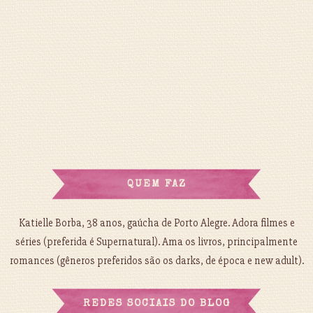
QUEM FAZ
Katielle Borba, 38 anos, gaúcha de Porto Alegre. Adora filmes e
séries (preferida é Supernatural). Ama os livros, principalmente
romances (gêneros preferidos são os darks, de época e new adult).
REDES SOCIAIS DO BLOG