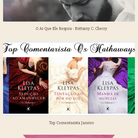
O Ar Que Ele Respira - Brittainy C. Cherry
Top Comentarista Janeiro