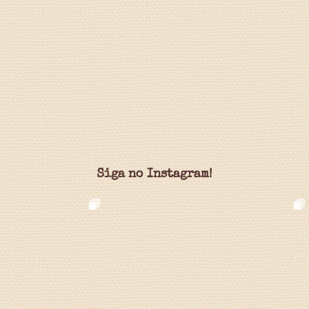
Siga no Instagram!