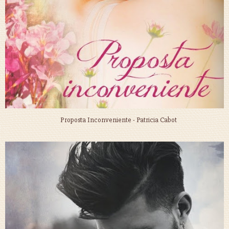
Proposta Inconveniente - Patricia Cabot