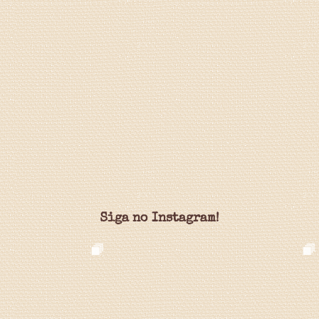
Siga no Instagram!