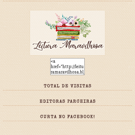
TOTAL DE VISITAS
EDITORAS PARCEIRAS
CURTA NO FACEBOOK!