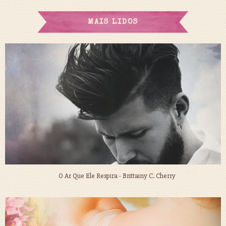
MAIS LIDOS
O Ar Que Ele Respira - Brittainy C. Cherry