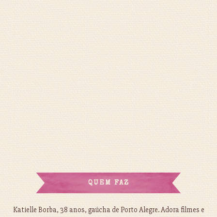
QUEM FAZ
Katielle Borba, 38 anos, gaúcha de Porto Alegre. Adora filmes e