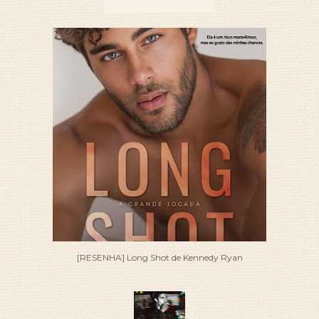
[RESENHA] Long Shot de Kennedy Ryan