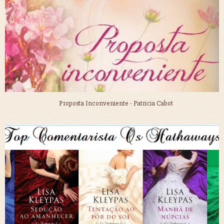
Proposta Inconveniente - Patricia Cabot