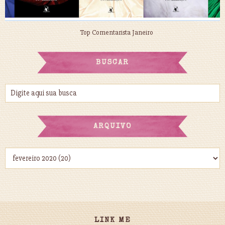
Top Comentarista Janeiro
BUSCAR
ARQUIVO
LINK ME