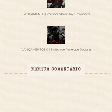
[LANÇAMENTO] Recuperado de Jay Crownover
[LANÇAMENTO] Kill Switch de Penelope Douglas
NENHUM COMENTÁRIO