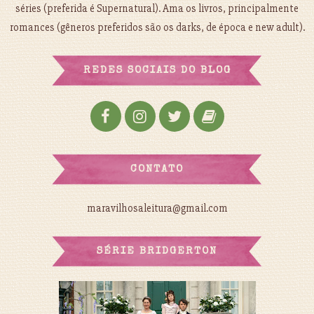
séries (preferida é Supernatural). Ama os livros, principalmente
romances (gêneros preferidos são os darks, de época e new adult).
REDES SOCIAIS DO BLOG
CONTATO
maravilhosaleitura@gmail.com
SÉRIE BRIDGERTON