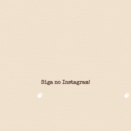
Siga no Instagram!