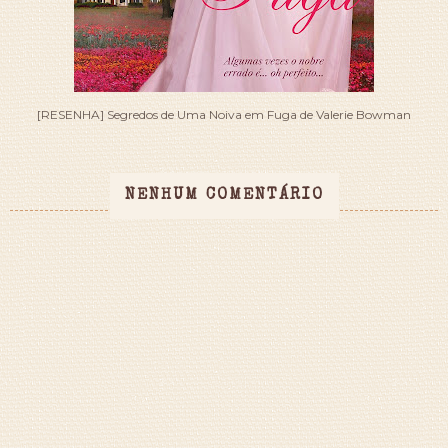
[RESENHA] Segredos de Uma Noiva em Fuga de Valerie Bowman
NENHUM COMENTÁRIO