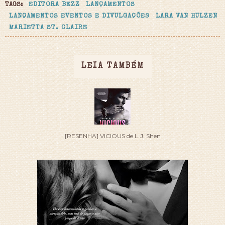
TAGS:
EDITORA BEZZ
LANÇAMENTOS
LANÇAMENTOS EVENTOS E DIVULGAÇÕES
LARA VAN HULZEN
MARIETTA ST. CLAIRE
LEIA TAMBÉM
[RESENHA] VICIOUS de L.J. Shen