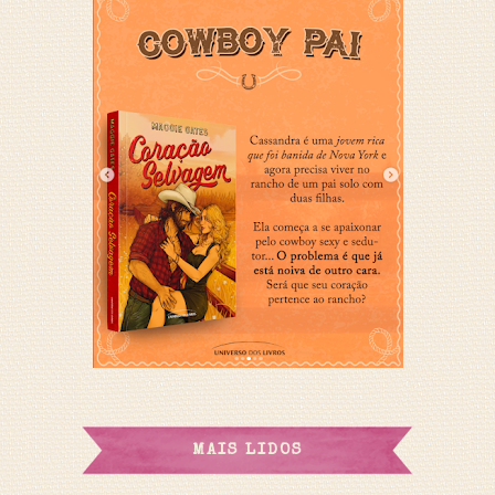
MAIS LIDOS