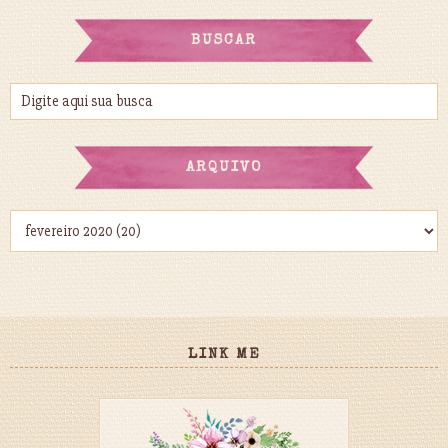
BUSCAR
ARQUIVO
LINK ME