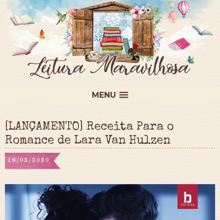
MENU
[LANÇAMENTO] Receita Para o
Romance de Lara Van Hulzen
18/02/2020