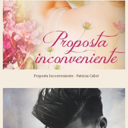
Proposta Inconveniente - Patricia Cabot