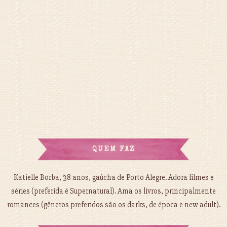
QUEM FAZ
Katielle Borba, 38 anos, gaúcha de Porto Alegre. Adora filmes e
séries (preferida é Supernatural). Ama os livros, principalmente
romances (gêneros preferidos são os darks, de época e new adult).