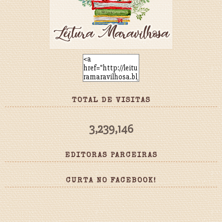
TOTAL DE VISITAS
3,239,146
EDITORAS PARCEIRAS
CURTA NO FACEBOOK!