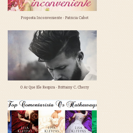
Proposta Inconveniente - Patricia Cabot
O Ar Que Ele Respira - Brittainy C. Cherry