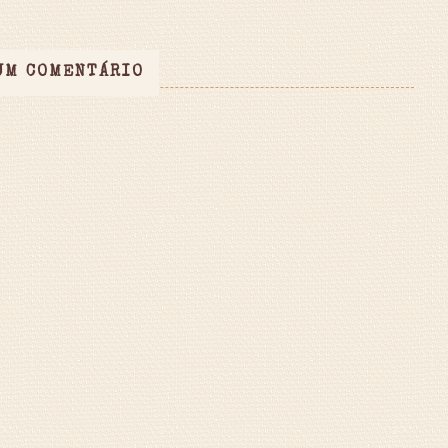
UM COMENTÁRIO