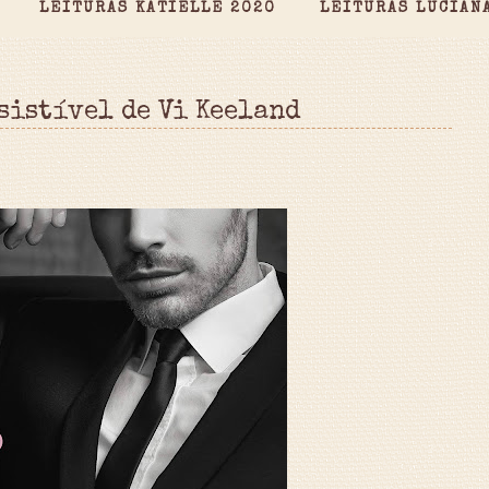
LEITURAS KATIELLE 2020
LEITURAS LUCIAN
sistível de Vi Keeland