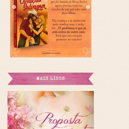
MAIS LIDOS