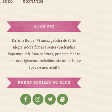
A 2020
CONTATOS
QUEM FAZ
Katielle Borba, 38 anos, gaúcha de Porto
Alegre. Adora filmes e séries (preferida é
Supernatural). Ama os livros, principalmente
romances (gêneros preferidos são os darks, de
época e new adult).
REDES SOCIAIS DO BLOG