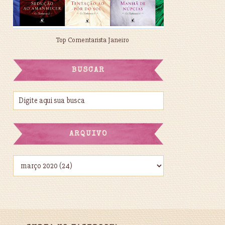
Top Comentarista Janeiro
BUSCAR
ARQUIVO