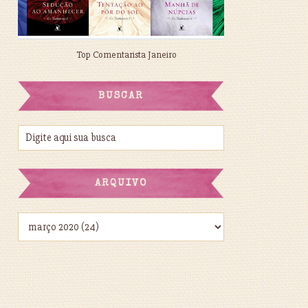
Top Comentarista Janeiro
BUSCAR
ARQUIVO