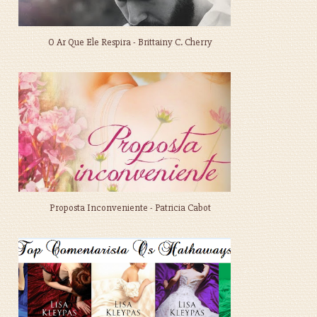
O Ar Que Ele Respira - Brittainy C. Cherry
Proposta Inconveniente - Patricia Cabot