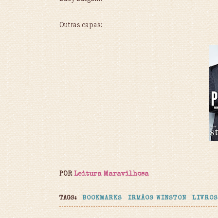
Outras capas:
POR
Leitura Maravilhosa
TAGS:
BOOKMARKS
IRMÃOS WINSTON
LIVROS