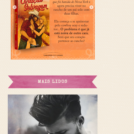
MAIS LIDOS