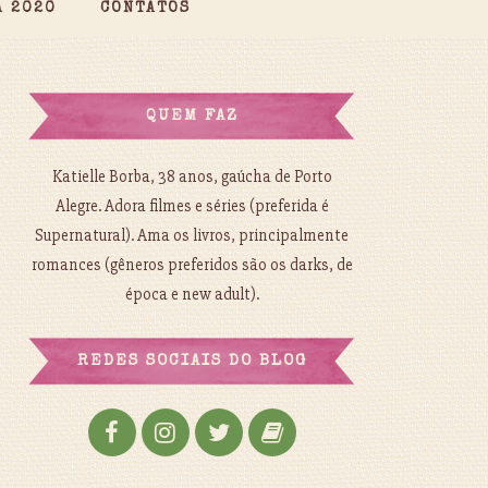
A 2020
CONTATOS
QUEM FAZ
Katielle Borba, 38 anos, gaúcha de Porto
Alegre. Adora filmes e séries (preferida é
Supernatural). Ama os livros, principalmente
romances (gêneros preferidos são os darks, de
época e new adult).
REDES SOCIAIS DO BLOG