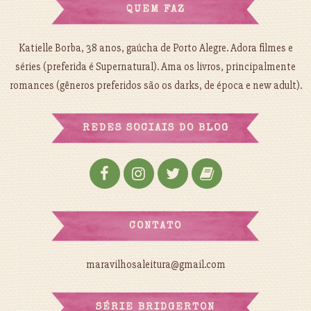
QUEM FAZ
Katielle Borba, 38 anos, gaúcha de Porto Alegre. Adora filmes e
séries (preferida é Supernatural). Ama os livros, principalmente
romances (gêneros preferidos são os darks, de época e new adult).
REDES SOCIAIS DO BLOG
CONTATO
maravilhosaleitura@gmail.com
SÉRIE BRIDGERTON