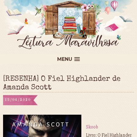
MENU
[RESENHA] O Fiel Highlander de
Amanda Scott
15/04/2020
Skoob
Livro: O Fiel Highlander