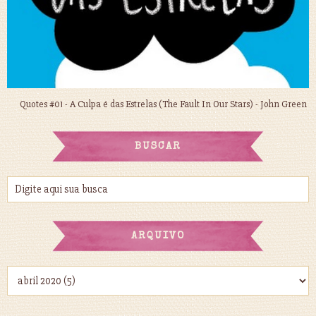
Quotes #01 - A Culpa é das Estrelas (The Fault In Our Stars) - John Green
BUSCAR
ARQUIVO