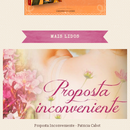
MAIS LIDOS
Proposta Inconveniente - Patricia Cabot