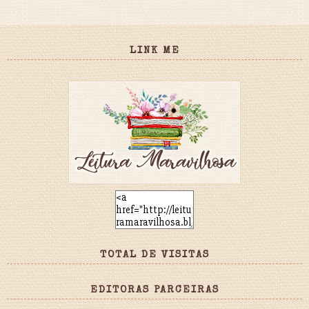
LINK ME
TOTAL DE VISITAS
EDITORAS PARCEIRAS