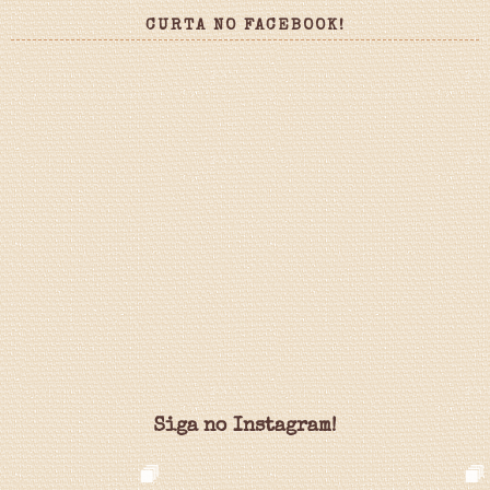
CURTA NO FACEBOOK!
Siga no Instagram!