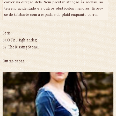
correr na direção dela. Sem prestar atenção às rochas, ao
terreno acidentado e a outros obstáculos menores, livrou-
se do talabarte com a espada e do plaid enquanto corria.
Série:
01. O Fiel Highlander;
02. The Kissing Stone.
Outras capas: