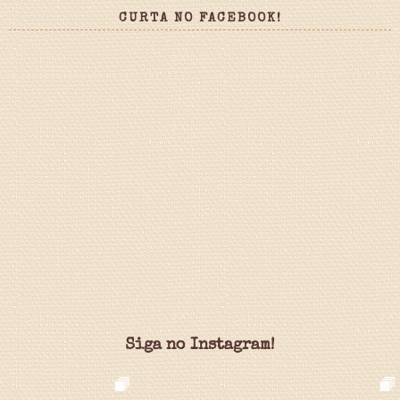
CURTA NO FACEBOOK!
Siga no Instagram!