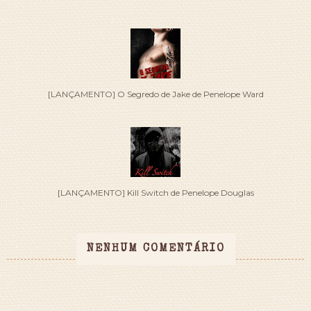
[LANÇAMENTO] O Segredo de Jake de Penelope Ward
[LANÇAMENTO] Kill Switch de Penelope Douglas
NENHUM COMENTÁRIO