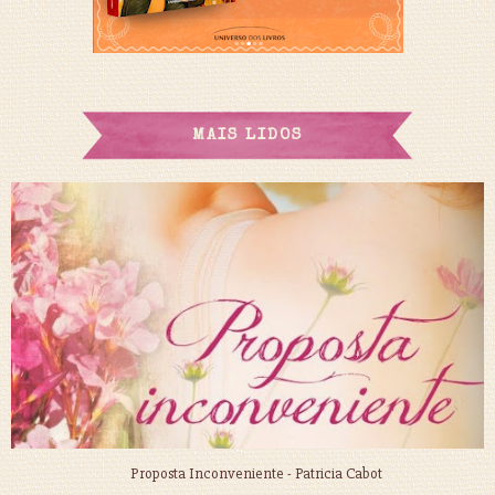
MAIS LIDOS
Proposta Inconveniente - Patricia Cabot