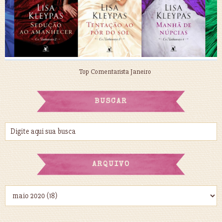
Top Comentarista Janeiro
BUSCAR
ARQUIVO