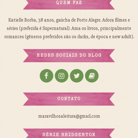
QUEM FAZ
Katielle Borba, 38 anos, gaúcha de Porto Alegre. Adora filmes e
séries (preferida é Supernatural). Ama os livros, principalmente
romances (gêneros preferidos são os darks, de época e new adult).
REDES SOCIAIS DO BLOG
CONTATO
maravilhosaleitura@gmail.com
SÉRIE BRIDGERTON