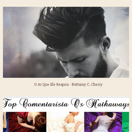
O Ar Que Ele Respira - Brittainy C. Cherry