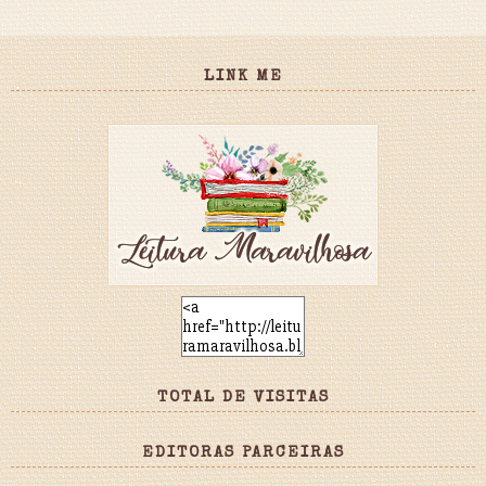
LINK ME
TOTAL DE VISITAS
EDITORAS PARCEIRAS