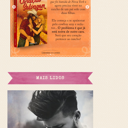
MAIS LIDOS