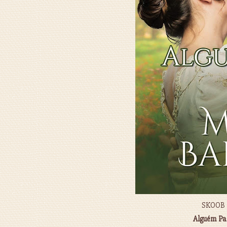
SKOOB 
Alguém Pa