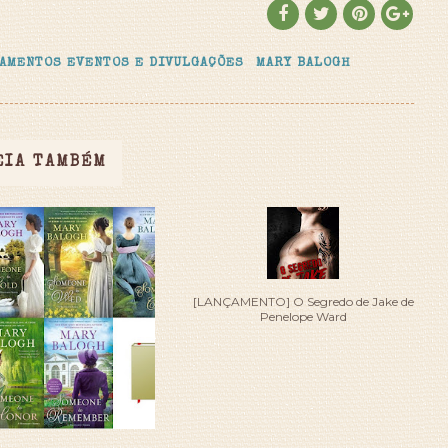
AMENTOS EVENTOS E DIVULGAÇÕES
MARY BALOGH
EIA TAMBÉM
[LANÇAMENTO] O Segredo de Jake de
Penelope Ward