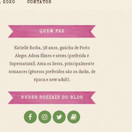
A 2020
CONTATOS
QUEM FAZ
Katielle Borba, 38 anos, gaúcha de Porto
Alegre. Adora filmes e séries (preferida é
Supernatural). Ama os livros, principalmente
romances (gêneros preferidos são os darks, de
época e new adult).
REDES SOCIAIS DO BLOG