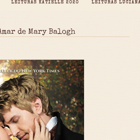
LEITURAS KATIELLE 2020
LEITURAS LUCIAN
Amar de Mary Balogh