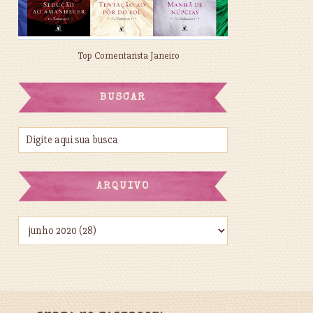
Top Comentarista Janeiro
BUSCAR
ARQUIVO