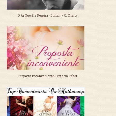
O Ar Que Ele Respira - Brittainy C. Cherry
Proposta Inconveniente - Patricia Cabot