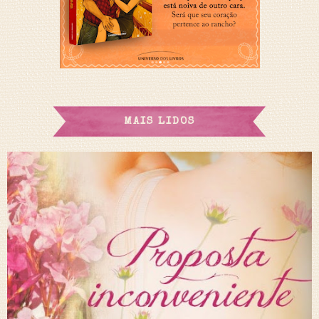
MAIS LIDOS