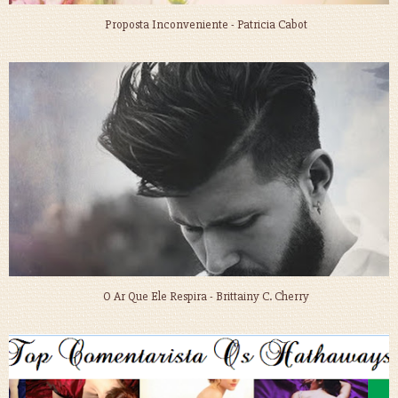
Proposta Inconveniente - Patricia Cabot
O Ar Que Ele Respira - Brittainy C. Cherry