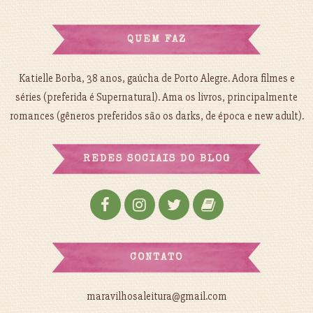
QUEM FAZ
Katielle Borba, 38 anos, gaúcha de Porto Alegre. Adora filmes e
séries (preferida é Supernatural). Ama os livros, principalmente
romances (gêneros preferidos são os darks, de época e new adult).
REDES SOCIAIS DO BLOG
CONTATO
maravilhosaleitura@gmail.com