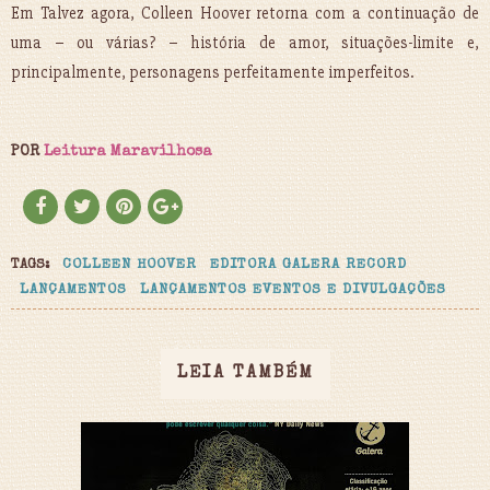
Em Talvez agora, Colleen Hoover retorna com a continuação de
uma – ou várias? – história de amor, situações-limite e,
principalmente, personagens perfeitamente imperfeitos.
POR
Leitura Maravilhosa
TAGS:
COLLEEN HOOVER
EDITORA GALERA RECORD
LANÇAMENTOS
LANÇAMENTOS EVENTOS E DIVULGAÇÕES
LEIA TAMBÉM