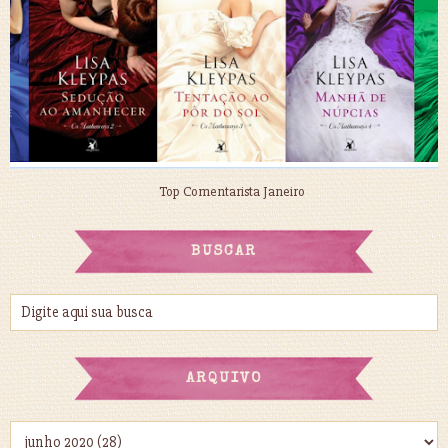
Top Comentarista Janeiro
BUSCAR
ARQUIVO