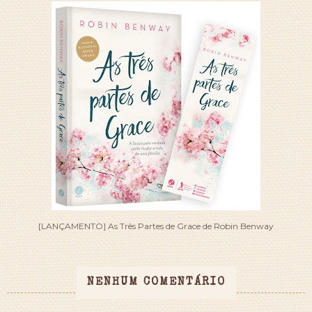
[LANÇAMENTO] As Três Partes de Grace de Robin Benway
NENHUM COMENTÁRIO