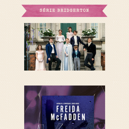
SÉRIE BRIDGERTON