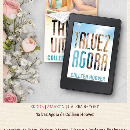
SKOOB
|
AMAZON
| GALERA RECORD
Talvez Agora de Colleen Hoover.