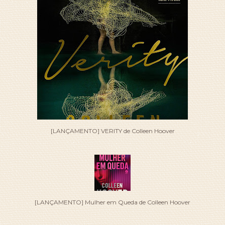
[LANÇAMENTO] VERITY de Colleen Hoover
[LANÇAMENTO] Mulher em Queda de Colleen Hoover