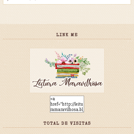
LINK ME
TOTAL DE VISITAS