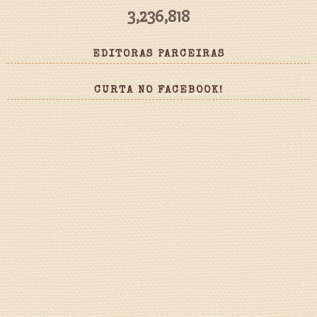
3,236,818
EDITORAS PARCEIRAS
CURTA NO FACEBOOK!