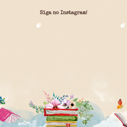
Siga no Instagram!