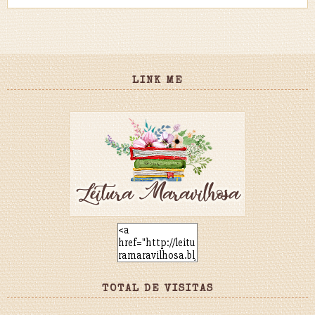
LINK ME
TOTAL DE VISITAS