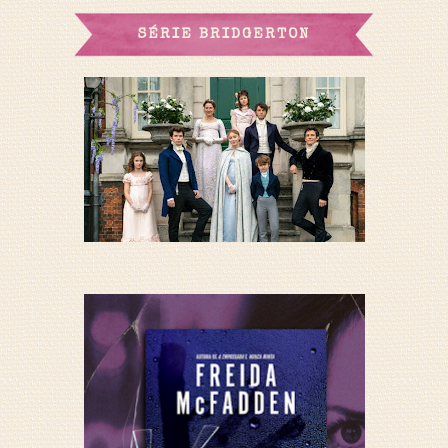
SÉRIE BRIDGERTON