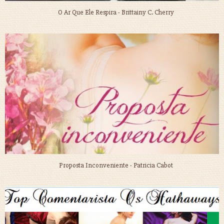
O Ar Que Ele Respira - Brittainy C. Cherry
Proposta Inconveniente - Patricia Cabot