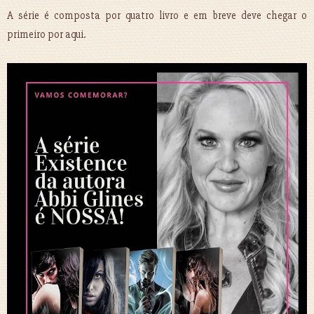
A série é composta por quatro livro e em breve deve chegar o
primeiro por aqui.