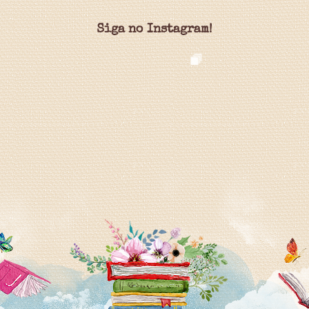
Siga no Instagram!