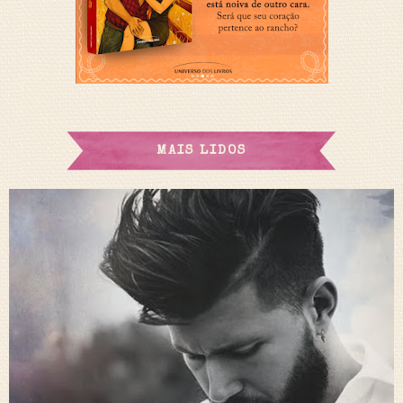
MAIS LIDOS