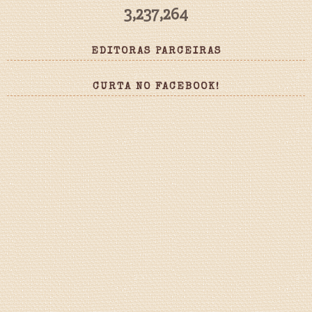
3,237,264
EDITORAS PARCEIRAS
CURTA NO FACEBOOK!