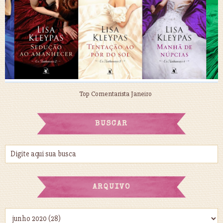
Top Comentarista Janeiro
BUSCAR
ARQUIVO