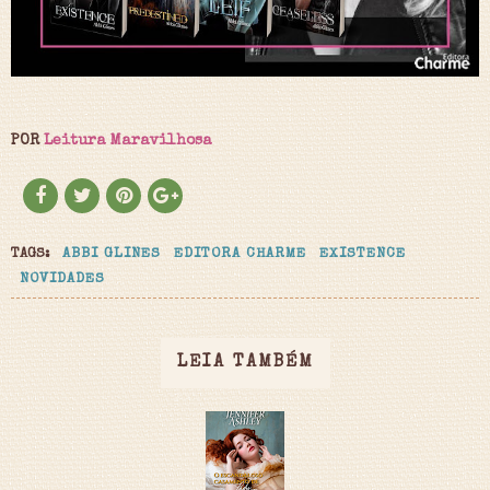
POR
Leitura Maravilhosa
TAGS:
ABBI GLINES
EDITORA CHARME
EXISTENCE
NOVIDADES
LEIA TAMBÉM