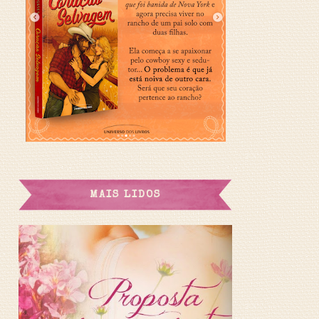
MAIS LIDOS