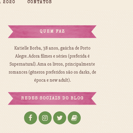
A 2020
CONTATOS
QUEM FAZ
Katielle Borba, 38 anos, gaúcha de Porto
Alegre. Adora filmes e séries (preferida é
Supernatural). Ama os livros, principalmente
romances (gêneros preferidos são os darks, de
época e new adult).
REDES SOCIAIS DO BLOG