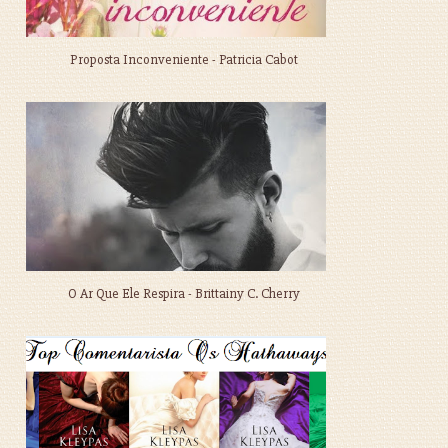
Proposta Inconveniente - Patricia Cabot
O Ar Que Ele Respira - Brittainy C. Cherry