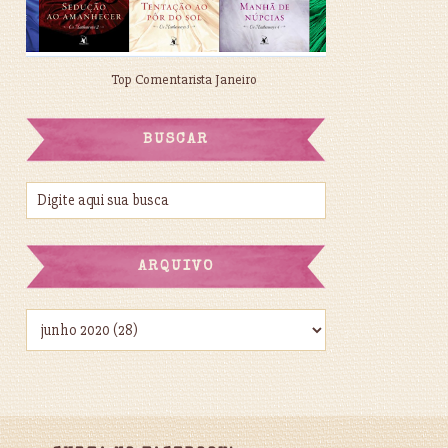
Top Comentarista Janeiro
BUSCAR
ARQUIVO