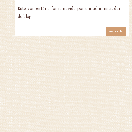
Este comentário foi removido por um administrador
do blog.
Responder