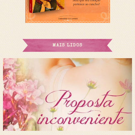
MAIS LIDOS