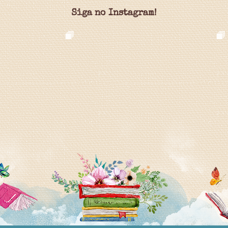
Siga no Instagram!