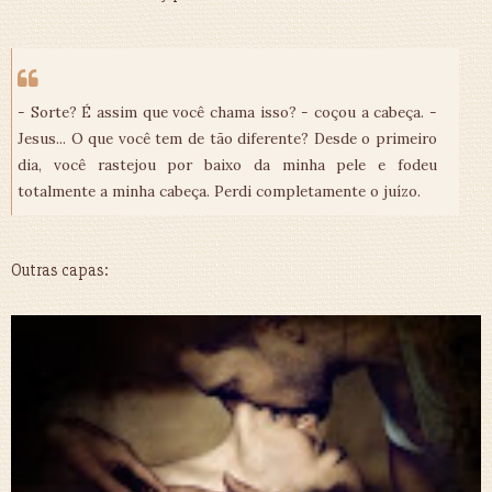
- Sorte? É assim que você chama isso? - coçou a cabeça. -
Jesus... O que você tem de tão diferente? Desde o primeiro
dia, você rastejou por baixo da minha pele e fodeu
totalmente a minha cabeça. Perdi completamente o juízo.
Outras capas: