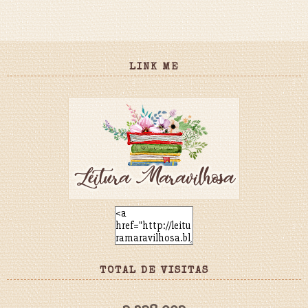
LINK ME
TOTAL DE VISITAS