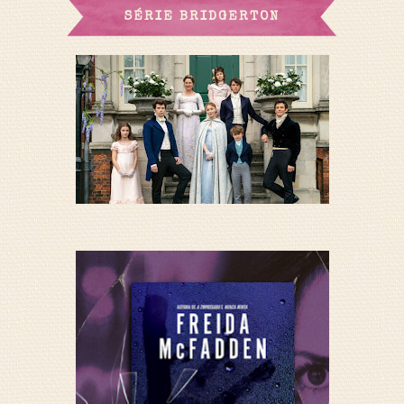
SÉRIE BRIDGERTON