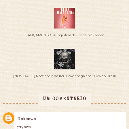
[LANÇAMENTO] A Inquilina de Freida McFadden
[NOVIDADE] Nocticadia da Keri Lake chega em 2026 ao Brasil
UM COMENTÁRIO
Unknown
7/11/2020