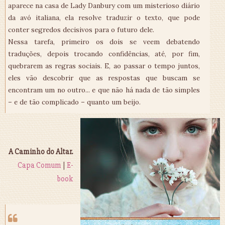
aparece na casa de Lady Danbury com um misterioso diário
da avó italiana, ela resolve traduzir o texto, que pode
conter segredos decisivos para o futuro dele.
Nessa tarefa, primeiro os dois se veem debatendo
traduções, depois trocando confidências, até, por fim,
quebrarem as regras sociais. E, ao passar o tempo juntos,
eles vão descobrir que as respostas que buscam se
encontram um no outro... e que não há nada de tão simples
– e de tão complicado – quanto um beijo.
A Caminho do Altar.
Capa Comum
|
E-
book