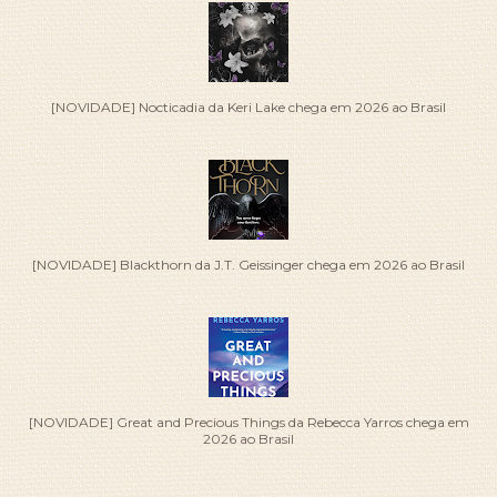
[NOVIDADE] Nocticadia da Keri Lake chega em 2026 ao Brasil
[NOVIDADE] Blackthorn da J.T. Geissinger chega em 2026 ao Brasil
[NOVIDADE] Great and Precious Things da Rebecca Yarros chega em
2026 ao Brasil