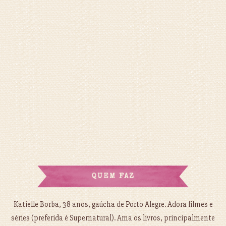
QUEM FAZ
Katielle Borba, 38 anos, gaúcha de Porto Alegre. Adora filmes e
séries (preferida é Supernatural). Ama os livros, principalmente