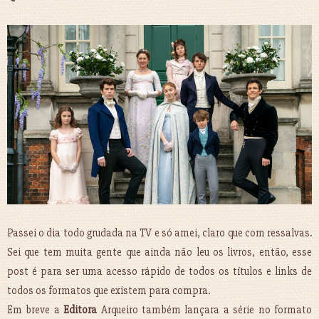
Passei o dia todo grudada na TV e só amei, claro que com ressalvas.
Sei que tem muita gente que ainda não leu os livros, então, esse
post é para ser uma acesso rápido de todos os títulos e links de
todos os formatos que existem para compra.
Em breve a
Editora
Arqueiro também lançara a série no formato