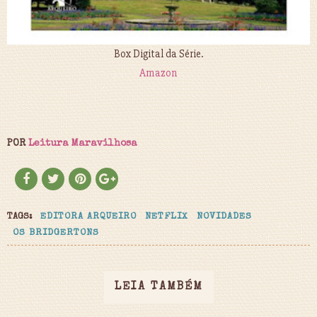
Box Digital da Série.
Amazon
POR
Leitura Maravilhosa
TAGS:
EDITORA ARQUEIRO
NETFLIX
NOVIDADES
OS BRIDGERTONS
LEIA TAMBÉM