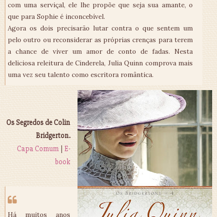
com uma serviçal, ele lhe propõe que seja sua amante, o
que para Sophie é inconcebível.
Agora os dois precisarão lutar contra o que sentem um
pelo outro ou reconsiderar as próprias crenças para terem
a chance de viver um amor de conto de fadas. Nesta
deliciosa releitura de Cinderela, Julia Quinn comprova mais
uma vez seu talento como escritora romântica.
Os Segredos de Colin
Bridgerton.
Capa Comum
|
E-
book
Há muitos anos