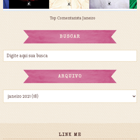
Top Comentarista Janeiro
BUSCAR
ARQUIVO
LINK ME