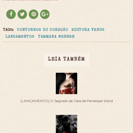
TAGS:
CONTORNOS DO CORAÇÃO
EDITORA VERUS
LANÇAMENTOS
TAMMARA WEBBER
LEIA TAMBÉM
[LANÇAMENTO] O Segredo de Jake de Penelope Ward