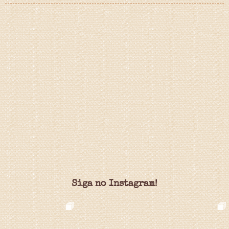
Siga no Instagram!