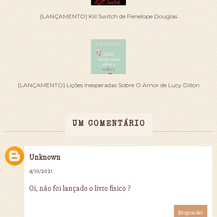
[LANÇAMENTO] Kill Switch de Penelope Douglas
[LANÇAMENTO] Lições Inesperadas Sobre O Amor de Lucy Dillon
UM COMENTÁRIO
Unknown
4/10/2021
Oi, não foi lançado o livro fisico ?
Responder