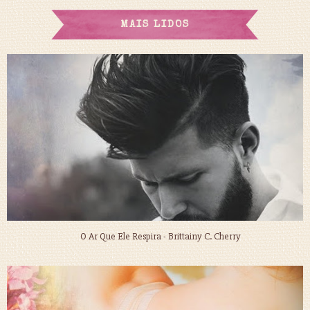
MAIS LIDOS
O Ar Que Ele Respira - Brittainy C. Cherry