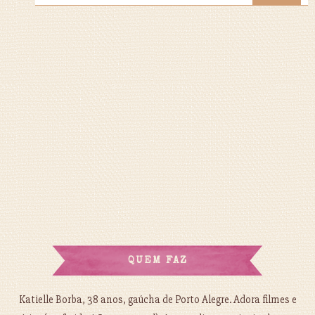
QUEM FAZ
Katielle Borba, 38 anos, gaúcha de Porto Alegre. Adora filmes e