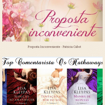
Proposta Inconveniente - Patricia Cabot