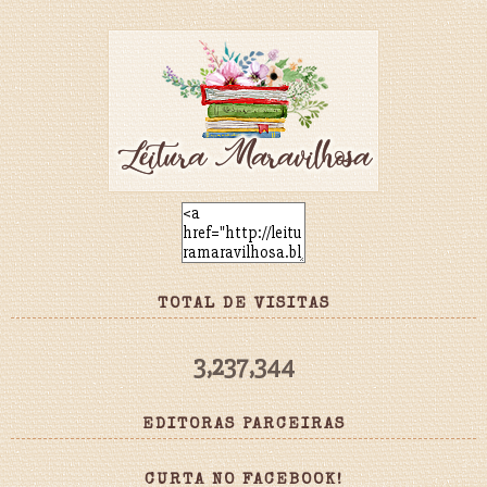
TOTAL DE VISITAS
3,237,344
EDITORAS PARCEIRAS
CURTA NO FACEBOOK!