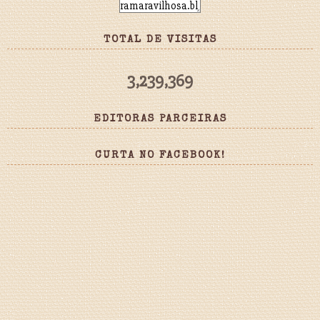
TOTAL DE VISITAS
3,239,369
EDITORAS PARCEIRAS
CURTA NO FACEBOOK!