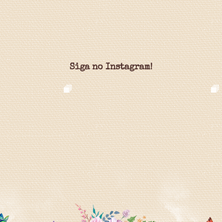
Siga no Instagram!