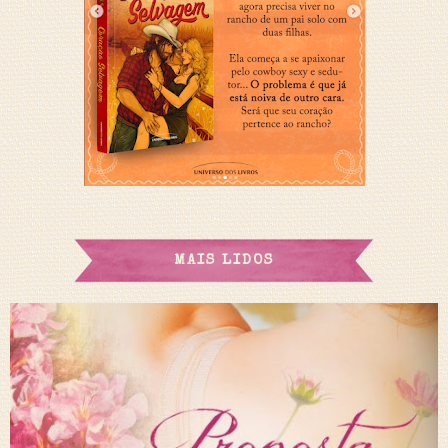
MAIS LIDOS