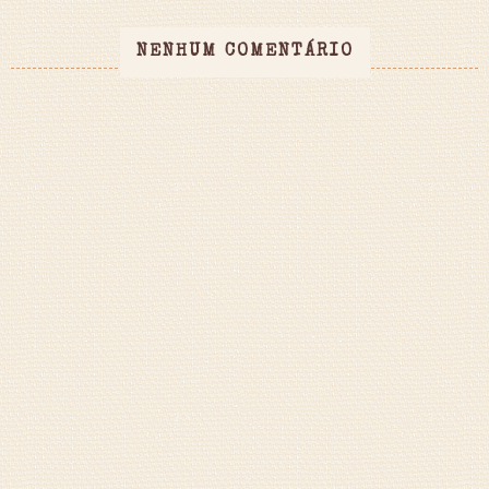
NENHUM COMENTÁRIO