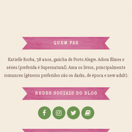
QUEM FAZ
Katielle Borba, 38 anos, gaúcha de Porto Alegre. Adora filmes e
séries (preferida é Supernatural). Ama os livros, principalmente
romances (gêneros preferidos são os darks, de época e new adult).
REDES SOCIAIS DO BLOG