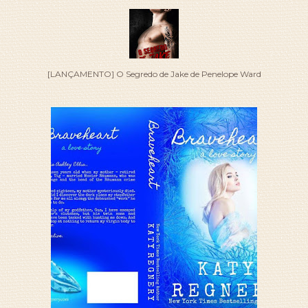
[LANÇAMENTO] O Segredo de Jake de Penelope Ward