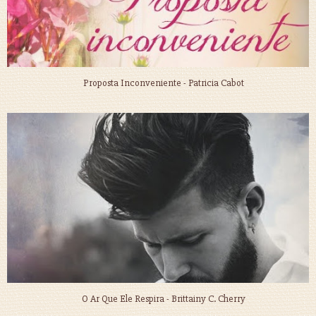
Proposta Inconveniente - Patricia Cabot
O Ar Que Ele Respira - Brittainy C. Cherry